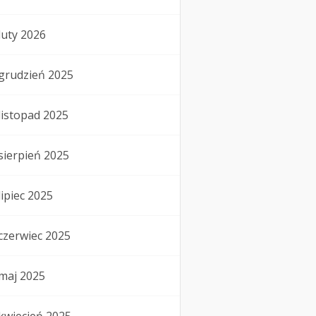
luty 2026
grudzień 2025
listopad 2025
sierpień 2025
lipiec 2025
czerwiec 2025
maj 2025