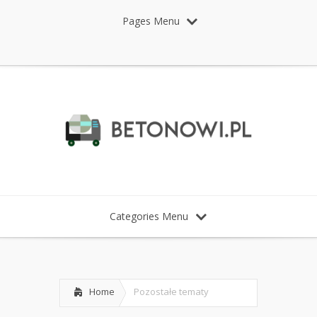
Pages Menu
Categories Menu
Home
Pozostałe tematy