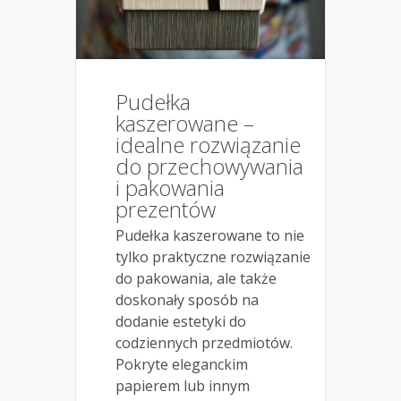
Pudełka
kaszerowane –
idealne rozwiązanie
do przechowywania
i pakowania
prezentów
Pudełka kaszerowane to nie
tylko praktyczne rozwiązanie
do pakowania, ale także
doskonały sposób na
dodanie estetyki do
codziennych przedmiotów.
Pokryte eleganckim
papierem lub innym