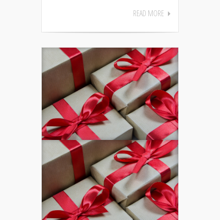
READ MORE