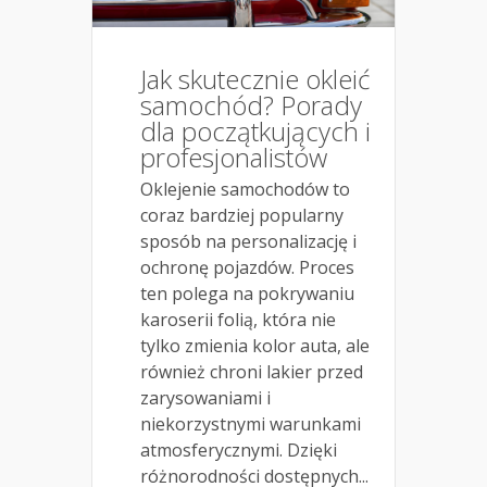
Jak skutecznie okleić
samochód? Porady
dla początkujących i
profesjonalistów
Oklejenie samochodów to
coraz bardziej popularny
sposób na personalizację i
ochronę pojazdów. Proces
ten polega na pokrywaniu
karoserii folią, która nie
tylko zmienia kolor auta, ale
również chroni lakier przed
zarysowaniami i
niekorzystnymi warunkami
atmosferycznymi. Dzięki
różnorodności dostępnych...