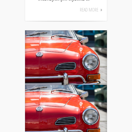
READ MORE