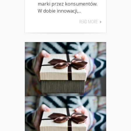
marki przez konsumentów.
W dobie innowacji,...
READ MORE