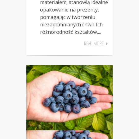
materiałem, stanowią idealne
opakowanie na prezenty,
pomagając w tworzeniu
niezapomnianych chwil. Ich
różnorodność kształtów,...
READ MORE