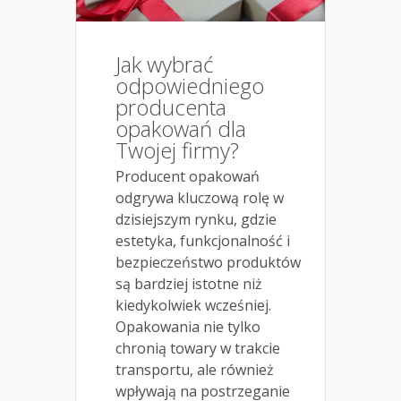
Jak wybrać
odpowiedniego
producenta
opakowań dla
Twojej firmy?
Producent opakowań
odgrywa kluczową rolę w
dzisiejszym rynku, gdzie
estetyka, funkcjonalność i
bezpieczeństwo produktów
są bardziej istotne niż
kiedykolwiek wcześniej.
Opakowania nie tylko
chronią towary w trakcie
transportu, ale również
wpływają na postrzeganie