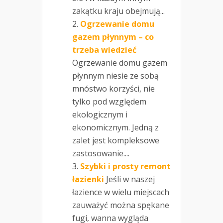
zakątku kraju obejmują...
Ogrzewanie domu
gazem płynnym – co
trzeba wiedzieć
Ogrzewanie domu gazem
płynnym niesie ze sobą
mnóstwo korzyści, nie
tylko pod względem
ekologicznym i
ekonomicznym. Jedną z
zalet jest kompleksowe
zastosowanie....
Szybki i prosty remont
łazienki
Jeśli w naszej
łazience w wielu miejscach
zauważyć można spękane
fugi, wanna wygląda