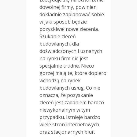
dowolnej firmy, powinien
dokładnie zaplanować sobie
w jaki sposób będzie
pozyskiwał nowe zlecenia.
Szukanie zleceń
budowlanych, dla
doświadczonych i uznanych
na rynku firm nie jest
specjalnie trudne. Nieco
gorzej mają te, które dopiero
wchodzą na rynek
budowlanych usług. Co nie
oznacza, że pozyskanie
zleceń jest zadaniem bardzo
niewykonalnym w tym
przypadku. Istnieje bardzo
wiele stron internetowych
oraz stacjonarnych biur,