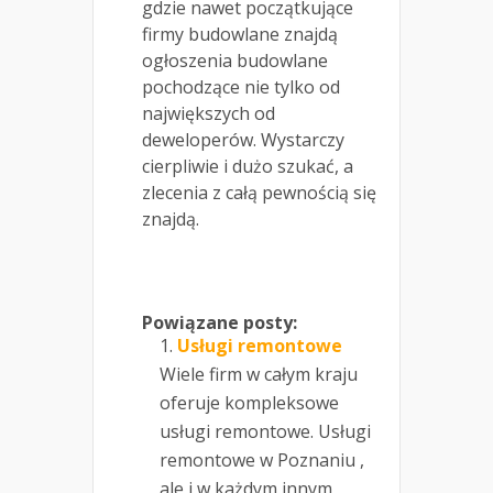
gdzie nawet początkujące
firmy budowlane znajdą
ogłoszenia budowlane
pochodzące nie tylko od
największych od
deweloperów. Wystarczy
cierpliwie i dużo szukać, a
zlecenia z całą pewnością się
znajdą.
Powiązane posty:
Usługi remontowe
Wiele firm w całym kraju
oferuje kompleksowe
usługi remontowe. Usługi
remontowe w Poznaniu ,
ale i w każdym innym