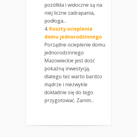
pożółkła i widoczne są na
niej liczne zadrapania,
podłoga...
Koszty ocieplenia
domu jednorodzinnego
Porządne ocieplenie domu
jednorodzinnego
Mazowieckie jest dość
pokaźną inwestycją,
dlatego też warto bardzo
mądrze i niezwykle
dokładnie się do tego
przygotować. Zanim...