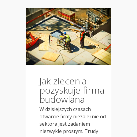
Jak zlecenia
pozyskuje firma
budowlana
W dzisiejszych czasach
otwarcie firmy niezależnie od
sektora jest zadaniem
niezwykle prostym. Trudy