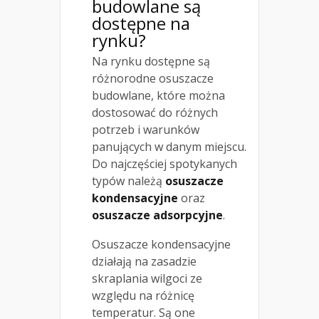
budowlane są
dostępne na
rynku?
Na rynku dostępne są
różnorodne osuszacze
budowlane, które można
dostosować do różnych
potrzeb i warunków
panujących w danym miejscu.
Do najczęściej spotykanych
typów należą
osuszacze
kondensacyjne
oraz
osuszacze adsorpcyjne
.
Osuszacze kondensacyjne
działają na zasadzie
skraplania wilgoci ze
względu na różnicę
temperatur. Są one