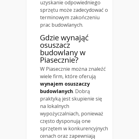
uzyskanie odpowiedniego
sprzętu może zadecydować o
terminowym zakończeniu
prac budowlanych.
Gdzie wynająć
osuszacz
budowlany w
Piasecznie?
W Piasecznie można znaleźć
wiele firm, które oferują
wynajem osuszaczy
budowlanych
. Dobrą
praktyką jest skupienie się
na lokalnych
wypożyczalniach, ponieważ
często dysponują one
sprzętem w konkurencyjnych
cenach oraz zapewniają