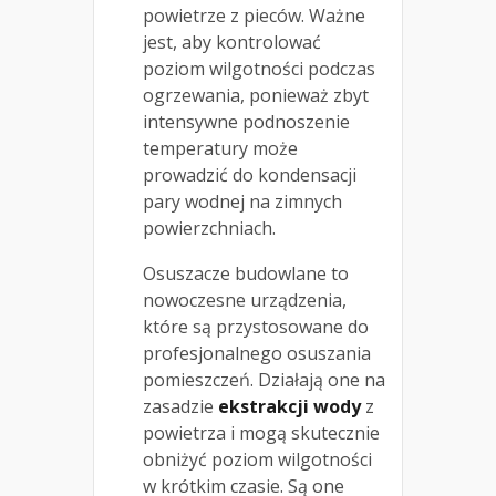
powietrze z pieców. Ważne
jest, aby kontrolować
poziom wilgotności podczas
ogrzewania, ponieważ zbyt
intensywne podnoszenie
temperatury może
prowadzić do kondensacji
pary wodnej na zimnych
powierzchniach.
Osuszacze budowlane to
nowoczesne urządzenia,
które są przystosowane do
profesjonalnego osuszania
pomieszczeń. Działają one na
zasadzie
ekstrakcji wody
z
powietrza i mogą skutecznie
obniżyć poziom wilgotności
w krótkim czasie. Są one