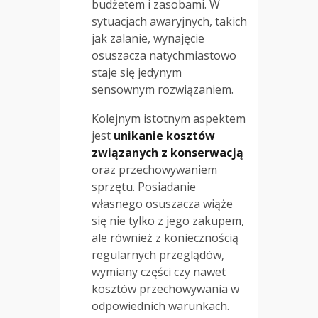
budżetem i zasobami. W
sytuacjach awaryjnych, takich
jak zalanie, wynajęcie
osuszacza natychmiastowo
staje się jedynym
sensownym rozwiązaniem.
Kolejnym istotnym aspektem
jest
unikanie kosztów
związanych z konserwacją
oraz przechowywaniem
sprzętu. Posiadanie
własnego osuszacza wiąże
się nie tylko z jego zakupem,
ale również z koniecznością
regularnych przeglądów,
wymiany części czy nawet
kosztów przechowywania w
odpowiednich warunkach.