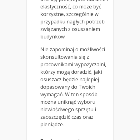
elastyczność, co może być
korzystne, szczególnie w
przypadku nagłych potrzeb
związanych z osuszaniem
budynków.
Nie zapominaj o możliwości
skonsultowania się z
pracownikami wypożyczalni,
którzy mogą doradzić, jaki
osuszacz będzie najlepiej
dopasowany do Twoich
wymagań. W ten sposób
można uniknąć wyboru
niewłaściwego sprzętu i
zaoszczędzić czas oraz
pieniądze.