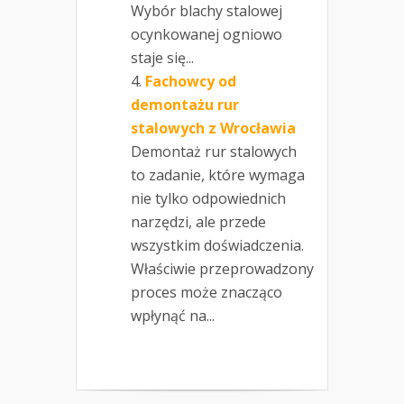
Wybór blachy stalowej
ocynkowanej ogniowo
staje się...
Fachowcy od
demontażu rur
stalowych z Wrocławia
Demontaż rur stalowych
to zadanie, które wymaga
nie tylko odpowiednich
narzędzi, ale przede
wszystkim doświadczenia.
Właściwie przeprowadzony
proces może znacząco
wpłynąć na...