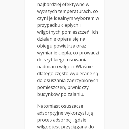
najbardziej efektywne w
wyższych temperaturach, co
czyni je idealnym wyborem w
przypadku ciepłych i
wilgotnych pomieszczeń. Ich
działanie opiera się na
obiegu powietrza oraz
wymianie ciepła, co prowadzi
do szybkiego usuwania
nadmiaru wilgoci. Właśnie
dlatego często wybierane są
do osuszania zagrzybionych
pomieszczeń, piwnic czy
budynków po zalaniu.
Natomiast osuszacze
adsorpcyjne wykorzystują
proces adsorpcji, gdzie
wilgoć jest przyciągana do