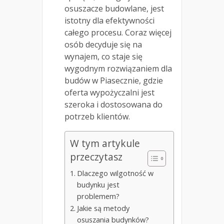
osuszacze budowlane, jest
istotny dla efektywności
całego procesu. Coraz więcej
osób decyduje się na
wynajem, co staje się
wygodnym rozwiązaniem dla
budów w Piasecznie, gdzie
oferta wypożyczalni jest
szeroka i dostosowana do
potrzeb klientów.
W tym artykule
przeczytasz
Dlaczego wilgotność w
budynku jest
problemem?
Jakie są metody
osuszania budynków?