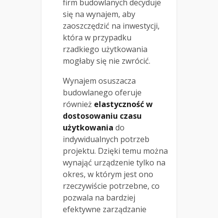
firm budowlanych decyduje
się na wynajem, aby
zaoszczędzić na inwestycji,
która w przypadku
rzadkiego użytkowania
mogłaby się nie zwrócić.
Wynajem osuszacza
budowlanego oferuje
również
elastyczność w
dostosowaniu czasu
użytkowania
do
indywidualnych potrzeb
projektu. Dzięki temu można
wynająć urządzenie tylko na
okres, w którym jest ono
rzeczywiście potrzebne, co
pozwala na bardziej
efektywne zarządzanie