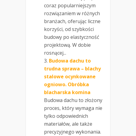
coraz popularniejszym
rozwiązaniem w różnych
branżach, oferując liczne
korzyści, od szybkości
budowy po elastyczność
projektową. W dobie
rosnącej...
Budowa dachu to
trudna sprawa – blachy
stalowe ocynkowane
ogniowo. Obróbka
blacharska komina
Budowa dachu to złożony
proces, który wymaga nie
tylko odpowiednich
materiałów, ale także
precyzyjnego wykonania.