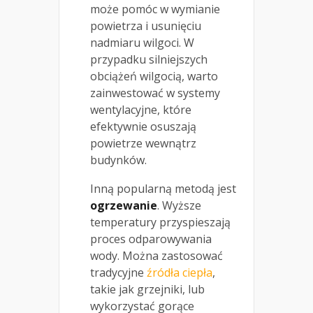
może pomóc w wymianie
powietrza i usunięciu
nadmiaru wilgoci. W
przypadku silniejszych
obciążeń wilgocią, warto
zainwestować w systemy
wentylacyjne, które
efektywnie osuszają
powietrze wewnątrz
budynków.
Inną popularną metodą jest
ogrzewanie
. Wyższe
temperatury przyspieszają
proces odparowywania
wody. Można zastosować
tradycyjne
źródła ciepła
,
takie jak grzejniki, lub
wykorzystać gorące