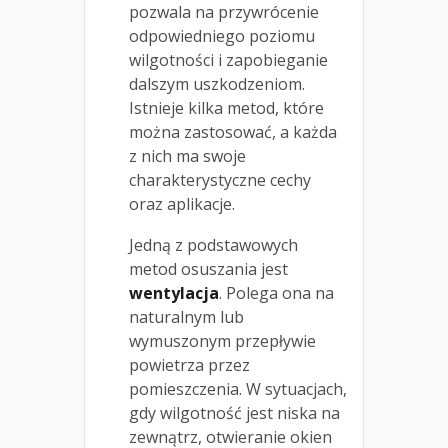
pozwala na przywrócenie
odpowiedniego poziomu
wilgotności i zapobieganie
dalszym uszkodzeniom.
Istnieje kilka metod, które
można zastosować, a każda
z nich ma swoje
charakterystyczne cechy
oraz aplikacje.
Jedną z podstawowych
metod osuszania jest
wentylacja
. Polega ona na
naturalnym lub
wymuszonym przepływie
powietrza przez
pomieszczenia. W sytuacjach,
gdy wilgotność jest niska na
zewnątrz, otwieranie okien