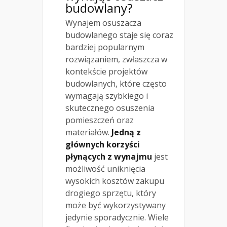
budowlany?
Wynajem osuszacza
budowlanego staje się coraz
bardziej popularnym
rozwiązaniem, zwłaszcza w
kontekście projektów
budowlanych, które często
wymagają szybkiego i
skutecznego osuszenia
pomieszczeń oraz
materiałów.
Jedną z
głównych korzyści
płynących z wynajmu
jest
możliwość uniknięcia
wysokich kosztów zakupu
drogiego sprzętu, który
może być wykorzystywany
jedynie sporadycznie. Wiele