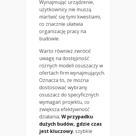
Wynajmując urządzenie,
użytkownicy nie muszą
martwić się tymi kwestiami,
co znacznie ułatwia
organizację pracy na
budowie.
Warto również zwrócić
uwagę na dostępność
różnych modeli osuszaczy w
ofertach firm wynajmujących.
Oznacza to, że można
dostosować wybrany
osuszacz do specyficznych
wymagań projektu, co
zwiększa efektywność
działania.
W przypadku
dużych budów, gdzie czas
jest kluczowy
, szybkie