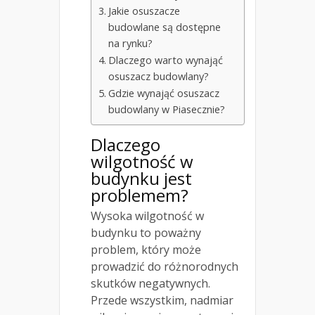
Jakie osuszacze
budowlane są dostępne
na rynku?
Dlaczego warto wynająć
osuszacz budowlany?
Gdzie wynająć osuszacz
budowlany w Piasecznie?
Dlaczego
wilgotność w
budynku jest
problemem?
Wysoka wilgotność w
budynku to poważny
problem, który może
prowadzić do różnorodnych
skutków negatywnych.
Przede wszystkim, nadmiar