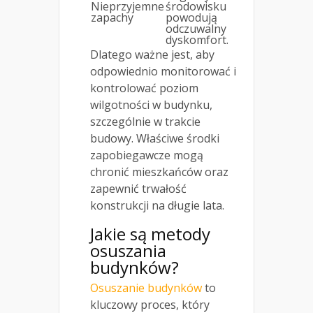
Nieprzyjemne
środowisku
zapachy
powodują
odczuwalny
dyskomfort.
Dlatego ważne jest, aby
odpowiednio monitorować i
kontrolować poziom
wilgotności w budynku,
szczególnie w trakcie
budowy. Właściwe środki
zapobiegawcze mogą
chronić mieszkańców oraz
zapewnić trwałość
konstrukcji na długie lata.
Jakie są metody
osuszania
budynków?
Osuszanie budynków
to
kluczowy proces, który