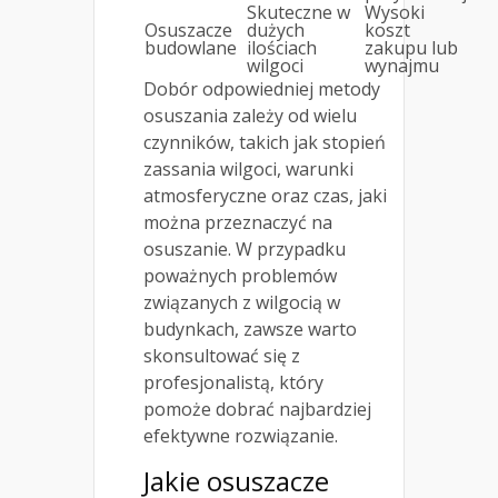
Skuteczne w
Wysoki
Osuszacze
dużych
koszt
budowlane
ilościach
zakupu lub
wilgoci
wynajmu
Dobór odpowiedniej metody
osuszania zależy od wielu
czynników, takich jak stopień
zassania wilgoci, warunki
atmosferyczne oraz czas, jaki
można przeznaczyć na
osuszanie. W przypadku
poważnych problemów
związanych z wilgocią w
budynkach, zawsze warto
skonsultować się z
profesjonalistą, który
pomoże dobrać najbardziej
efektywne rozwiązanie.
Jakie osuszacze