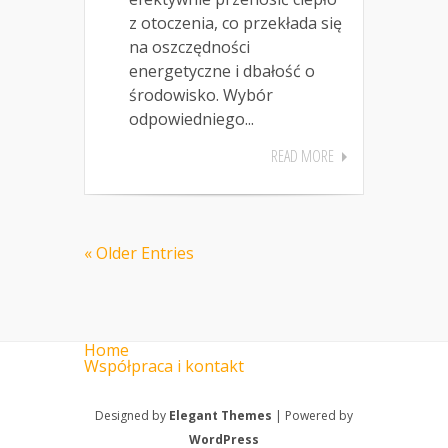
z otoczenia, co przekłada się
na oszczędności
energetyczne i dbałość o
środowisko. Wybór
odpowiedniego...
READ MORE
« Older Entries
Home
Współpraca i kontakt
Designed by
Elegant Themes
| Powered by
WordPress