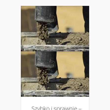
Szybko i sprawnie –