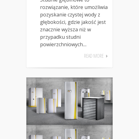
rozwiązanie, które umożliwia
pozyskanie czystej wody z
głębokości, gdzie jakość jest
znacznie wyższa niż w
przypadku studni
powierzchniowych....
READ MORE