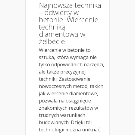
Najnowsza technika
– odwierty w
betonie. Wiercenie
techniką
diamentową w
żelbecie
Wiercenie w betonie to
sztuka, która wymaga nie
tylko odpowiednich narzędzi,
ale także precyzyjnej
techniki. Zastosowanie
nowoczesnych metod, takich
jak wiercenie diamentowe,
pozwala na osiągnięcie
znakomitych rezultatów w
trudnych warunkach
budowlanych. Dzięki tej
technologii można uniknąć