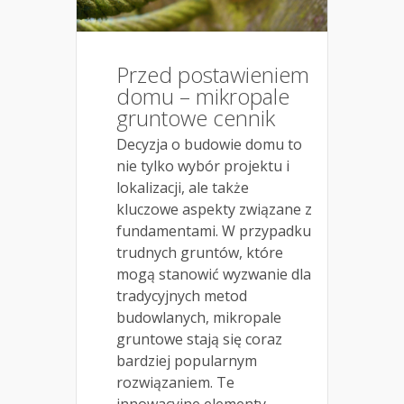
Przed postawieniem
domu – mikropale
gruntowe cennik
Decyzja o budowie domu to
nie tylko wybór projektu i
lokalizacji, ale także
kluczowe aspekty związane z
fundamentami. W przypadku
trudnych gruntów, które
mogą stanowić wyzwanie dla
tradycyjnych metod
budowlanych, mikropale
gruntowe stają się coraz
bardziej popularnym
rozwiązaniem. Te
innowacyjne elementy...