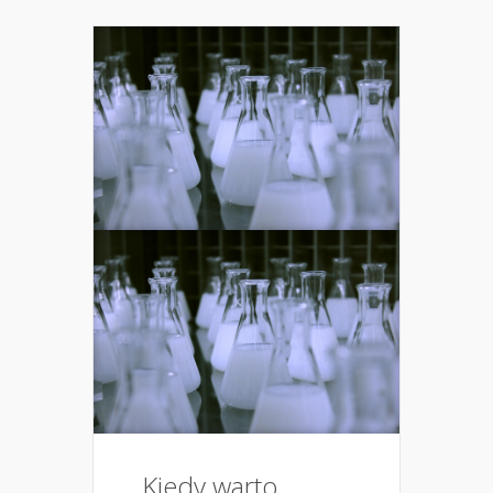
Kiedy warto