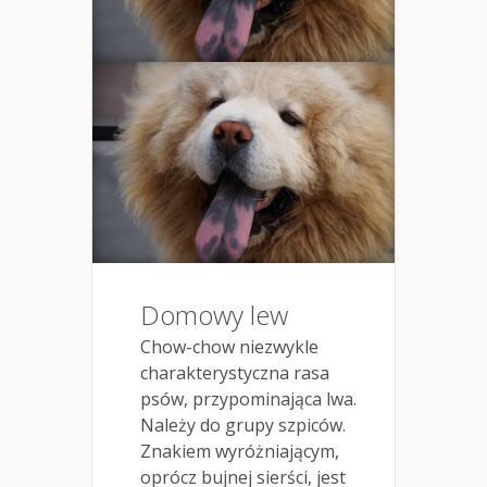
Domowy lew
Chow-chow niezwykle
charakterystyczna rasa
psów, przypominająca lwa.
Należy do grupy szpiców.
Znakiem wyróżniającym,
oprócz bujnej sierści, jest