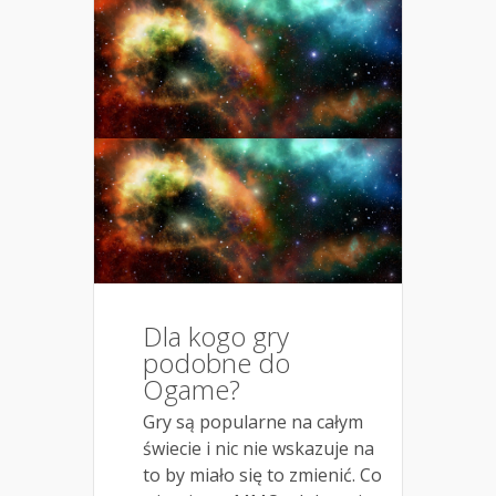
Dla kogo gry
podobne do
Ogame?
Gry są popularne na całym
świecie i nic nie wskazuje na
to by miało się to zmienić. Co