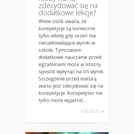
zdecydować się na
dodatkowe lekcje?
Wiele osób uważa, że
korepetycje są konieczne
tylko wtedy gdy uczeń ma
niezadowalające wyniki w
szkole. Tymczasem
dodatkowe nauczanie przed
egzaminami może w istotny
sposób wpłynąć na ich wynik.
Szczególnie przed maturą
warto jest zdecydować się na
korepetycje. Korepetytor nie
tylko może wyjaśnić...
READ MORE