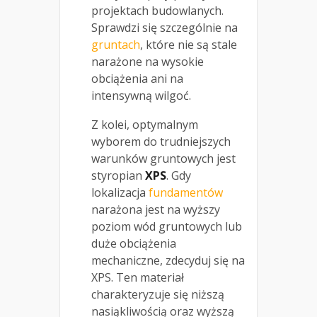
projektach budowlanych.
Sprawdzi się szczególnie na
gruntach
, które nie są stale
narażone na wysokie
obciążenia ani na
intensywną wilgoć.
Z kolei, optymalnym
wyborem do trudniejszych
warunków gruntowych jest
styropian
XPS
. Gdy
lokalizacja
fundamentów
narażona jest na wyższy
poziom wód gruntowych lub
duże obciążenia
mechaniczne, zdecyduj się na
XPS. Ten materiał
charakteryzuje się niższą
nasiąkliwością oraz wyższą