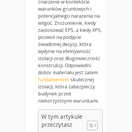
znaczenie w kontekście
warunków gruntowych i
potencjalnego narażenia na
wilgoć. Zrozumienie, kiedy
zastosować EPS, a kiedy XPS,
pozwoli na podjęcie
świadomej decyzji, która
wpłynie na efektywność
izolacji oraz długowieczność
konstrukcji. Odpowiedni
dobór materiału jest zatem
fundamentem
skutecznej
izolacji, która zabezpieczy
budynek przed
niekorzystnymi warunkami.
W tym artykule
przeczytasz