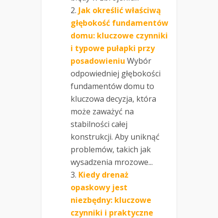
Jak określić właściwą
głębokość fundamentów
domu: kluczowe czynniki
i typowe pułapki przy
posadowieniu
Wybór
odpowiedniej głębokości
fundamentów domu to
kluczowa decyzja, która
może zaważyć na
stabilności całej
konstrukcji. Aby uniknąć
problemów, takich jak
wysadzenia mrozowe...
Kiedy drenaż
opaskowy jest
niezbędny: kluczowe
czynniki i praktyczne