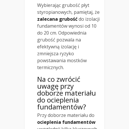
Wybierając grubość płyt
styropianowych, pamiętaj, że
zalecana grubość
do izolacji
fundamentów wynosi od 10
do 20 cm. Odpowiednia
grubość pozwala na
efektywną izolację i
zmniejsza ryzyko
powstawania mostków
termicznych.
Na co zwrócić
uwagę przy
doborze materiału
do ocieplenia
fundamentów?
Przy doborze materiału do
ocieplenia fundamentów