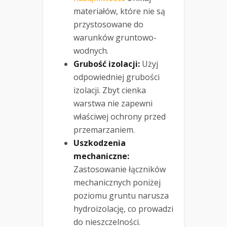
materiałów, które nie są
przystosowane do
warunków gruntowo-
wodnych.
Grubość izolacji:
Użyj
odpowiedniej grubości
izolacji. Zbyt cienka
warstwa nie zapewni
właściwej ochrony przed
przemarzaniem.
Uszkodzenia
mechaniczne:
Zastosowanie łączników
mechanicznych poniżej
poziomu gruntu narusza
hydroizolację, co prowadzi
do nieszczelności.