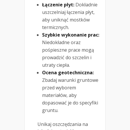
Łączenie płyt:
Dokładnie
uszczelniaj łączenia płyt,
aby uniknąć mostków
termicznych.
Szybkie wykonanie prac:
Niedokładne oraz
pośpieszne prace mogą
prowadzić do szczelin i
utraty ciepła.
Ocena geotechniczna:
Zbadaj warunki gruntowe
przed wyborem
materiałów, aby
dopasować je do specyfiki
gruntu.
Unikaj oszczędzania na