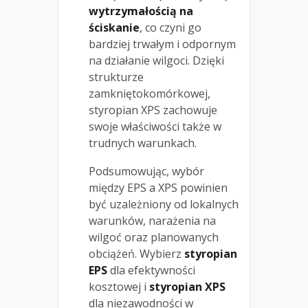
wytrzymałością na
ściskanie
, co czyni go
bardziej trwałym i odpornym
na działanie wilgoci. Dzięki
strukturze
zamkniętokomórkowej,
styropian XPS zachowuje
swoje właściwości także w
trudnych warunkach.
Podsumowując, wybór
między EPS a XPS powinien
być uzależniony od lokalnych
warunków, narażenia na
wilgoć oraz planowanych
obciążeń. Wybierz
styropian
EPS
dla efektywności
kosztowej i
styropian XPS
dla niezawodności w