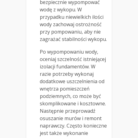
bezpiecznie wypompować
wodę z wykopu. W
przypadku niewielkich ilości
wody zachowaj ostrożność
przy pompowaniu, aby nie
zagrażać stabilności wykopu.
Po wypompowaniu wody,
oceniaj szczelność istniejącej
izolacji fundamentów. W
razie potrzeby wykonaj
dodatkowe uszczelnienia od
wnętrza pomieszczeń
podziemnych, co może być
skomplikowane i kosztowne.
Następnie przeprowadź
osuszanie murów i remont
naprawczy. Często konieczne
jest także wykonanie