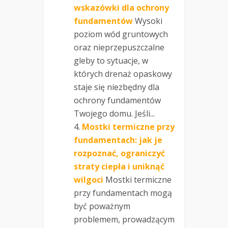
wskazówki dla ochrony
fundamentów
Wysoki
poziom wód gruntowych
oraz nieprzepuszczalne
gleby to sytuacje, w
których drenaż opaskowy
staje się niezbędny dla
ochrony fundamentów
Twojego domu. Jeśli...
Mostki termiczne przy
fundamentach: jak je
rozpoznać, ograniczyć
straty ciepła i uniknąć
wilgoci
Mostki termiczne
przy fundamentach mogą
być poważnym
problemem, prowadzącym