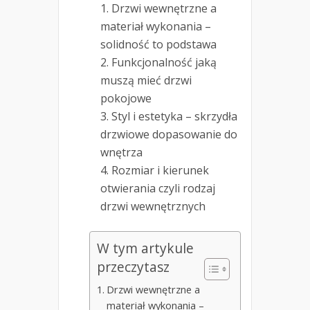
Drzwi wewnętrzne a
materiał wykonania –
solidność to podstawa
Funkcjonalność jaką
muszą mieć drzwi
pokojowe
Styl i estetyka – skrzydła
drzwiowe dopasowanie do
wnętrza
Rozmiar i kierunek
otwierania czyli rodzaj
drzwi wewnętrznych
W tym artykule
przeczytasz
Drzwi wewnętrzne a
materiał wykonania –