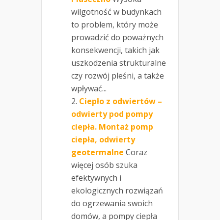
wilgotność w budynkach
to problem, który może
prowadzić do poważnych
konsekwencji, takich jak
uszkodzenia strukturalne
czy rozwój pleśni, a także
wpływać...
Ciepło z odwiertów –
odwierty pod pompy
ciepła. Montaż pomp
ciepła, odwierty
geotermalne
Coraz
więcej osób szuka
efektywnych i
ekologicznych rozwiązań
do ogrzewania swoich
domów, a pompy ciepła