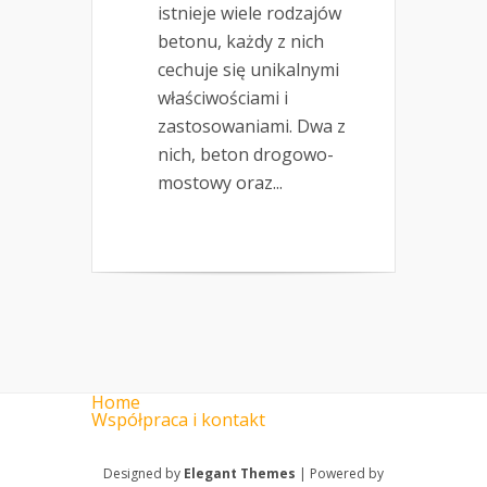
istnieje wiele rodzajów
betonu, każdy z nich
cechuje się unikalnymi
właściwościami i
zastosowaniami. Dwa z
nich, beton drogowo-
mostowy oraz...
Home
Współpraca i kontakt
Designed by
Elegant Themes
| Powered by