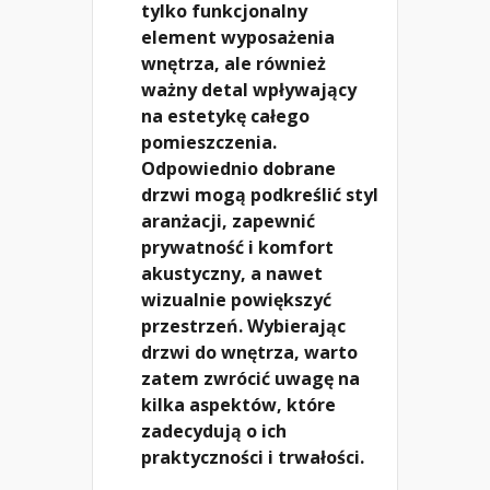
tylko funkcjonalny
element wyposażenia
wnętrza, ale również
ważny detal wpływający
na estetykę całego
pomieszczenia.
Odpowiednio dobrane
drzwi mogą podkreślić styl
aranżacji, zapewnić
prywatność i komfort
akustyczny, a nawet
wizualnie powiększyć
przestrzeń. Wybierając
drzwi do wnętrza, warto
zatem zwrócić uwagę na
kilka aspektów, które
zadecydują o ich
praktyczności i trwałości.