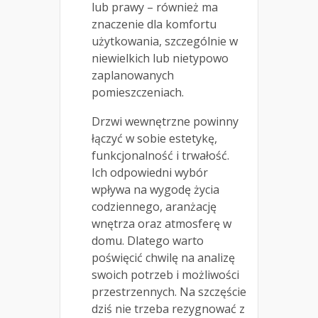
lub prawy – również ma
znaczenie dla komfortu
użytkowania, szczególnie w
niewielkich lub nietypowo
zaplanowanych
pomieszczeniach.
Drzwi wewnętrzne powinny
łączyć w sobie estetykę,
funkcjonalność i trwałość.
Ich odpowiedni wybór
wpływa na wygodę życia
codziennego, aranżację
wnętrza oraz atmosferę w
domu. Dlatego warto
poświęcić chwilę na analizę
swoich potrzeb i możliwości
przestrzennych. Na szczęście
dziś nie trzeba rezygnować z