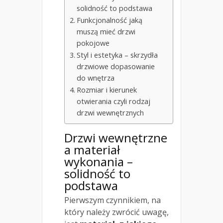
solidność to podstawa
Funkcjonalność jaką
muszą mieć drzwi
pokojowe
Styl i estetyka – skrzydła
drzwiowe dopasowanie
do wnętrza
Rozmiar i kierunek
otwierania czyli rodzaj
drzwi wewnętrznych
Drzwi wewnętrzne
a materiał
wykonania –
solidność to
podstawa
Pierwszym czynnikiem, na
który należy zwrócić uwagę,