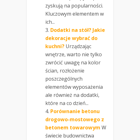
zyskują na popularności.
Kluczowym elementem w
ich...
Dodatki na stół? Jakie
dekoracje wybrać do
kuchni?
Urządzając
wnętrze, warto nie tylko
zwrócić uwagę na kolor
ścian, rozłożenie
poszczególnych
elementów wyposażenia
ale również na dodatki,
które na co dzień...
Porównanie betonu
drogowo-mostowego z
betonem towarowym
W
świecie budownictwa