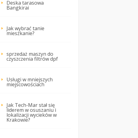
Deska tarasowa
Bangkirai
Jak wybrać tanie
mieszkanie?
sprzedaż maszyn do
czyszczenia filtrów dpf
Usługi w mniejszych
miejscowościach
Jak Tech-Mar stał się
liderem w osuszaniu i
lokalizacji wycieków w
Krakowie?