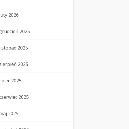
luty 2026
grudzień 2025
listopad 2025
sierpień 2025
lipiec 2025
czerwiec 2025
maj 2025