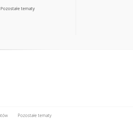
Pozostałe tematy
ntów
Pozostałe tematy