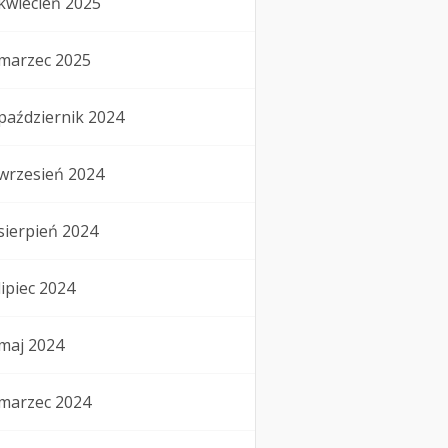
kwiecień 2025
marzec 2025
październik 2024
wrzesień 2024
sierpień 2024
lipiec 2024
maj 2024
marzec 2024