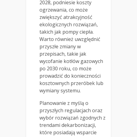
2028, podniesie koszty
ogrzewania, co może
zwiększyć atrakcyjność
ekologicznych rozwiązań,
takich jak pompy ciepła.
Warto również uwzględnić
przyszłe zmiany w
przepisach, takie jak
wycofanie kotłów gazowych
po 2030 roku, co może
prowadzić do konieczności
kosztownych przeróbek lub
wymiany systemu.
Planowanie z myślą o
przyszłych regulacjach oraz
wybór rozwiązań zgodnych z
trendami dekarbonizacji,
które posiadają wsparcie