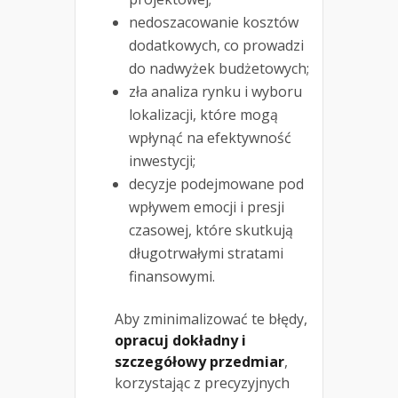
nedoszacowanie kosztów
dodatkowych, co prowadzi
do nadwyżek budżetowych;
zła analiza rynku i wyboru
lokalizacji, które mogą
wpłynąć na efektywność
inwestycji;
decyzje podejmowane pod
wpływem emocji i presji
czasowej, które skutkują
długotrwałymi stratami
finansowymi.
Aby zminimalizować te błędy,
opracuj dokładny i
szczegółowy przedmiar
,
korzystając z precyzyjnych