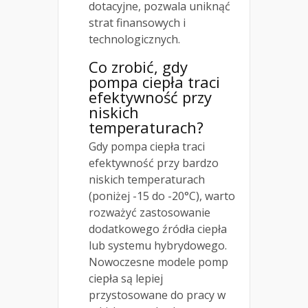
dotacyjne, pozwala uniknąć
strat finansowych i
technologicznych.
Co zrobić, gdy
pompa ciepła traci
efektywność przy
niskich
temperaturach?
Gdy pompa ciepła traci
efektywność przy bardzo
niskich temperaturach
(poniżej -15 do -20°C), warto
rozważyć zastosowanie
dodatkowego źródła ciepła
lub systemu hybrydowego.
Nowoczesne modele pomp
ciepła są lepiej
przystosowane do pracy w