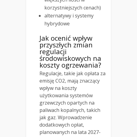
korzystniejszych cenach)
alternatywy i systemy
hybrydowe
Jak ocenić wpływ
przyszłych zmian
regulacji
środowiskowych na
koszty ogrzewania?
Regulacje, takie jak opłata za
emisję CO2, mają znaczący
wpływ na koszty
użytkowania systemów
grzewczych opartych na
paliwach kopalnych, takich
jak gaz. Wprowadzenie
dodatkowych opłat,
planowanych na lata 2027-