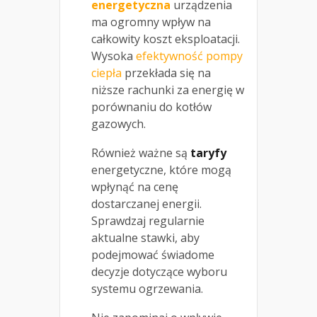
energetyczna
urządzenia
ma ogromny wpływ na
całkowity koszt eksploatacji.
Wysoka
efektywność pompy
ciepła
przekłada się na
niższe rachunki za energię w
porównaniu do kotłów
gazowych.
Również ważne są
taryfy
energetyczne, które mogą
wpłynąć na cenę
dostarczanej energii.
Sprawdzaj regularnie
aktualne stawki, aby
podejmować świadome
decyzje dotyczące wyboru
systemu ogrzewania.