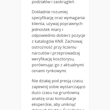
podziałów i zaokrągleń.
Dokładnie rozumiej
specyfikację oraz wymagania
klienta, używaj poprawnych
jednostek miary i
odpowiednio dobierz pozycje
z katalogów KNR. Zachowaj
ostrożność przy liczeniu
narzutów i przeprowadzaj
weryfikację kosztorysu,
porównując go z aktualnymi
cenami rynkowymi.
Nie działaj pod presją czasu;
zapewnij sobie wystarczająco
dużo czasu na gruntowną
analizę oraz konsultacje
eksperckie, aby uniknąć