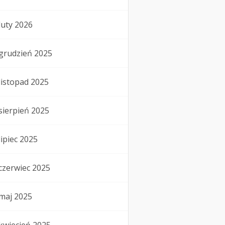
luty 2026
grudzień 2025
listopad 2025
sierpień 2025
lipiec 2025
czerwiec 2025
maj 2025