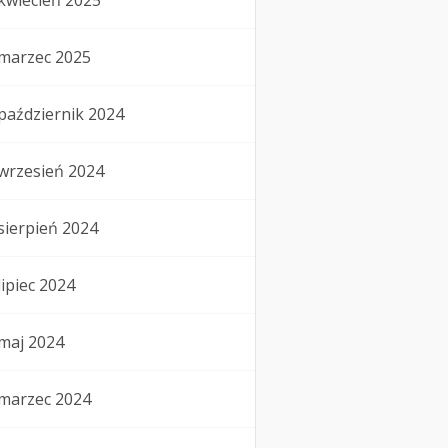
kwiecień 2025
marzec 2025
październik 2024
wrzesień 2024
sierpień 2024
lipiec 2024
maj 2024
marzec 2024