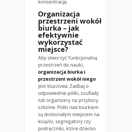
koncentrację.
Organizacja
przestrzeni wokół
biurka – jak
efektywnie
wykorzystać
miejsce?
Aby stworzyć funkcjonalną
przestrzeń do nauki,
organizacja biurka i
przestrzeni wokół niego
jest kluczowa. Zadbaj o
odpowiednie półki, szuflady
lub organizery na przybory
szkolne. Półki nad biurkiem
są doskonałym miejscem na
książki, segregatory czy
podręczniki, które dziecko