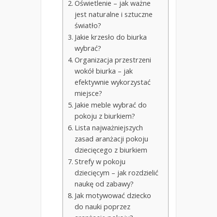
Oświetlenie – jak ważne
jest naturalne i sztuczne
światło?
Jakie krzesło do biurka
wybrać?
Organizacja przestrzeni
wokół biurka – jak
efektywnie wykorzystać
miejsce?
Jakie meble wybrać do
pokoju z biurkiem?
Lista najważniejszych
zasad aranżacji pokoju
dziecięcego z biurkiem
Strefy w pokoju
dziecięcym – jak rozdzielić
naukę od zabawy?
Jak motywować dziecko
do nauki poprzez