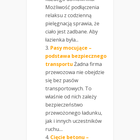
Możliwość podłączenia
relaksu z codzienną
pielęgnacją sprawia, że
ciało jest zadbane. Aby
łazienka była...
Pasy mocujące –
podstawa bezpiecznego
transportu
Żadna firma
przewozowa nie obejdzie
się bez pasów
transportowych. To
właśnie od nich zależy
bezpieczeństwo
przewożonego ładunku,
jak i innych uczestników
ruchu....
Cięcie betonu –