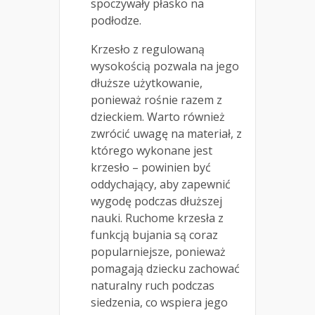
spoczywały płasko na
podłodze.
Krzesło z regulowaną
wysokością pozwala na jego
dłuższe użytkowanie,
ponieważ rośnie razem z
dzieckiem. Warto również
zwrócić uwagę na materiał, z
którego wykonane jest
krzesło – powinien być
oddychający, aby zapewnić
wygodę podczas dłuższej
nauki. Ruchome krzesła z
funkcją bujania są coraz
popularniejsze, ponieważ
pomagają dziecku zachować
naturalny ruch podczas
siedzenia, co wspiera jego