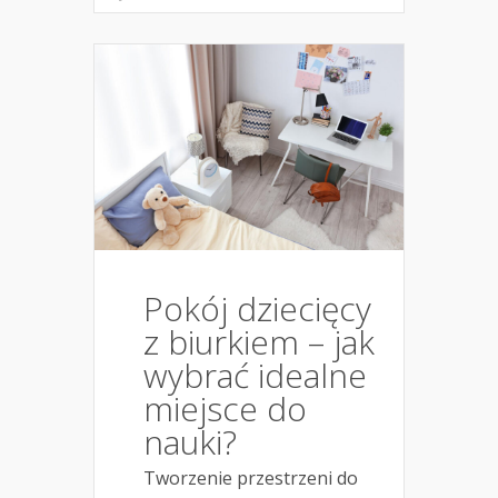
Pokój dziecięcy
z biurkiem – jak
wybrać idealne
miejsce do
nauki?
Tworzenie przestrzeni do