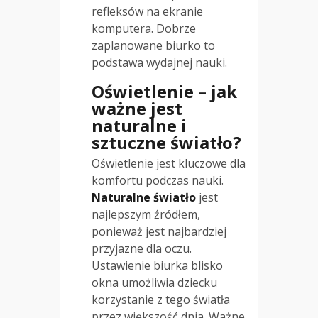
refleksów na ekranie
komputera. Dobrze
zaplanowane biurko to
podstawa wydajnej nauki.
Oświetlenie – jak
ważne jest
naturalne i
sztuczne światło?
Oświetlenie jest kluczowe dla
komfortu podczas nauki.
Naturalne światło
jest
najlepszym źródłem,
ponieważ jest najbardziej
przyjazne dla oczu.
Ustawienie biurka blisko
okna umożliwia dziecku
korzystanie z tego światła
przez większość dnia. Ważne