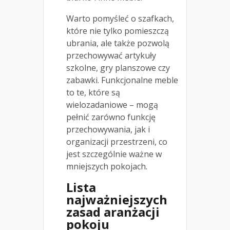
Warto pomyśleć o szafkach,
które nie tylko pomieszczą
ubrania, ale także pozwolą
przechowywać artykuły
szkolne, gry planszowe czy
zabawki. Funkcjonalne meble
to te, które są
wielozadaniowe – mogą
pełnić zarówno funkcję
przechowywania, jak i
organizacji przestrzeni, co
jest szczególnie ważne w
mniejszych pokojach.
Lista
najważniejszych
zasad aranżacji
pokoju