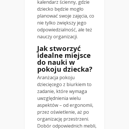
kalendarz ścienny, gdzie
dziecko będzie mogło
planować swoje zajęcia, co
nie tylko zwiększy jego
odpowiedzialność, ale też
nauczy organizacji.
Jak stworzyć
idealne miejsce
do nauki w
pokoju dziecka?
Aranżacja pokoju
dziecięcego z biurkiem to
zadanie, które wymaga
uwzględnienia wielu
aspektów – od ergonomii,
przez oświetlenie, aż po
organizację przestrzeni.
Dobór odpowiednich mebli,