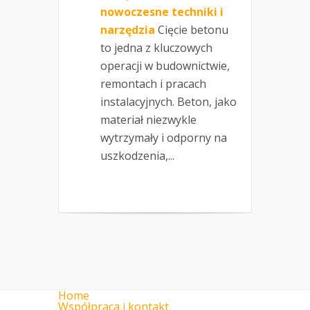
nowoczesne techniki i
narzędzia
Cięcie betonu
to jedna z kluczowych
operacji w budownictwie,
remontach i pracach
instalacyjnych. Beton, jako
materiał niezwykle
wytrzymały i odporny na
uszkodzenia,...
Home
Współpraca i kontakt