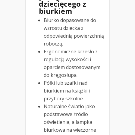
dziecięcego z
biurkiem
Biurko dopasowane do
wzrostu dziecka z
odpowiednią powierzchnią
roboczą.
Ergonomiczne krzesło z
regulacją wysokości i
oparciem dostosowanym
do kręgosłupa.
Półki lub szafki nad
biurkiem na książki i
przybory szkolne.
Naturalne światło jako
podstawowe źródło
oświetlenia, a lampka
biurkowa na wieczorne