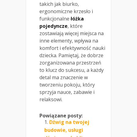
takich jak biurko,
ergonomiczne krzesło i
funkcjonalne
łóżka
pojedyncze
, które
zostawiają więcej miejsca na
inne elementy, wpływa na
komfort i efektywność nauki
dziecka. Pamiętaj, że dobrze
zorganizowana przestrzeń
to klucz do sukcesu, a każdy
detal ma znaczenie w
tworzeniu pokoju, który
sprzyja nauce, zabawie i
relaksowi.
Powiązane posty:
Dźwig na twojej
budowie, usługi