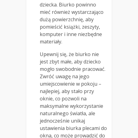
dziecka. Biurko powinno
mieć również wystarczająco
dużą powierzchnię, aby
pomieścić książki, zeszyty,
komputer i inne niezbędne
materiały.
Upewnij się, że biurko nie
jest zbyt małe, aby dziecko
mogło swobodnie pracować.
Zwróć uwagę na jego
umiejscowienie w pokoju –
najlepiej, aby stało przy
oknie, co pozwoli na
maksymalne wykorzystanie
naturalnego światła, ale
jednocześnie unikaj
ustawienia biurka plecami do
okna, co może prowadzić do