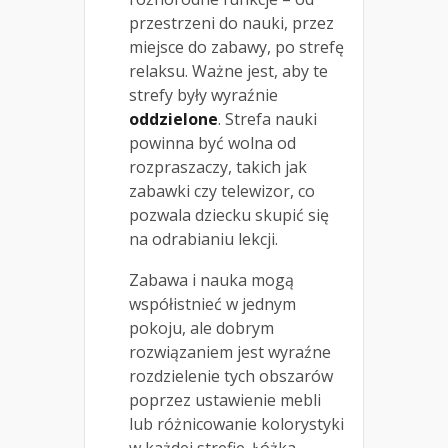
przestrzeni do nauki, przez
miejsce do zabawy, po strefę
relaksu. Ważne jest, aby te
strefy były wyraźnie
oddzielone
. Strefa nauki
powinna być wolna od
rozpraszaczy, takich jak
zabawki czy telewizor, co
pozwala dziecku skupić się
na odrabianiu lekcji.
Zabawa i nauka mogą
współistnieć w jednym
pokoju, ale dobrym
rozwiązaniem jest wyraźne
rozdzielenie tych obszarów
poprzez ustawienie mebli
lub różnicowanie kolorystyki