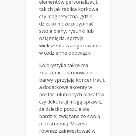
elementów personalizacji,
takich jak tablica korkowa
czy magnetyczna, gdzie
dziecko może przypinać
swoje plany, rysunki lub
osiągnięcia, sprzyja
większemu zaangażowaniu
w codzienne obowiązki.
Kolorystyka także ma
znaczenie – stonowane
barwy sprzyjają koncentracji,
a dodatkowe akcenty w
postaci ulubionych plakatów
czy dekoracji mogą sprawić,
że dziecko poczuje się
bardziej związane ze swoją
przestrzenią. Możesz
również zainwestować w