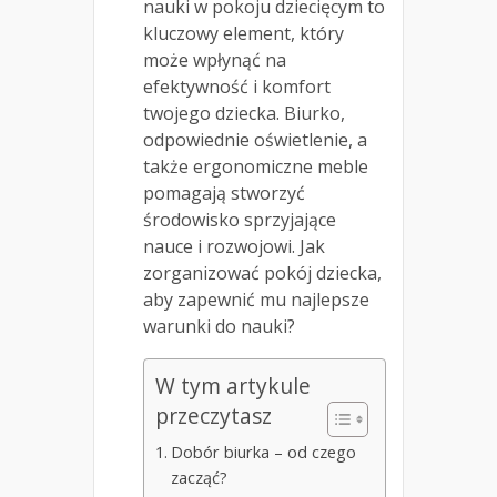
nauki w pokoju dziecięcym to
kluczowy element, który
może wpłynąć na
efektywność i komfort
twojego dziecka. Biurko,
odpowiednie oświetlenie, a
także ergonomiczne meble
pomagają stworzyć
środowisko sprzyjające
nauce i rozwojowi. Jak
zorganizować pokój dziecka,
aby zapewnić mu najlepsze
warunki do nauki?
W tym artykule
przeczytasz
Dobór biurka – od czego
zacząć?