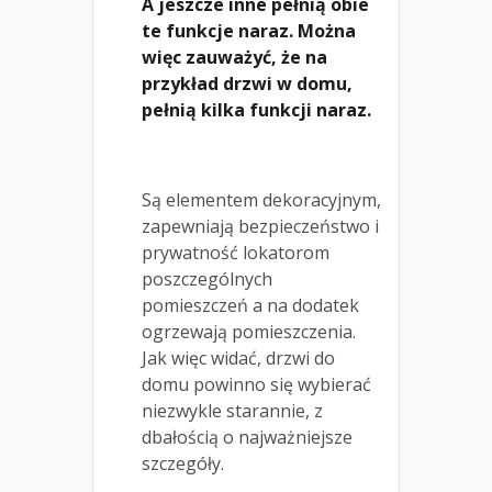
A jeszcze inne pełnią obie
te funkcje naraz. Można
więc zauważyć, że na
przykład drzwi w domu,
pełnią kilka funkcji naraz.
Są elementem dekoracyjnym,
zapewniają bezpieczeństwo i
prywatność lokatorom
poszczególnych
pomieszczeń a na dodatek
ogrzewają pomieszczenia.
Jak więc widać, drzwi do
domu powinno się wybierać
niezwykle starannie, z
dbałością o najważniejsze
szczegóły.