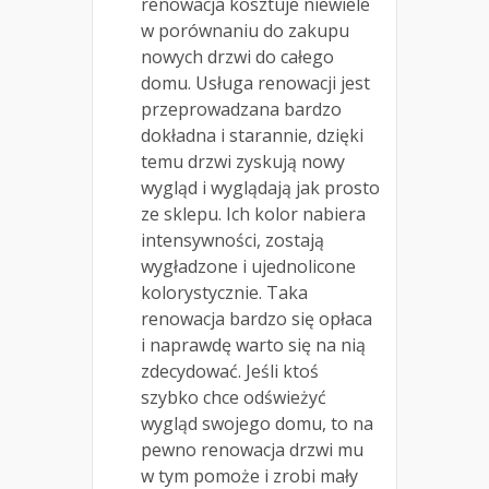
renowacja kosztuje niewiele
w porównaniu do zakupu
nowych drzwi do całego
domu. Usługa renowacji jest
przeprowadzana bardzo
dokładna i starannie, dzięki
temu drzwi zyskują nowy
wygląd i wyglądają jak prosto
ze sklepu. Ich kolor nabiera
intensywności, zostają
wygładzone i ujednolicone
kolorystycznie. Taka
renowacja bardzo się opłaca
i naprawdę warto się na nią
zdecydować. Jeśli ktoś
szybko chce odświeżyć
wygląd swojego domu, to na
pewno renowacja drzwi mu
w tym pomoże i zrobi mały