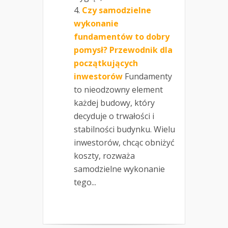
Czy samodzielne
wykonanie
fundamentów to dobry
pomysł? Przewodnik dla
początkujących
inwestorów
Fundamenty
to nieodzowny element
każdej budowy, który
decyduje o trwałości i
stabilności budynku. Wielu
inwestorów, chcąc obniżyć
koszty, rozważa
samodzielne wykonanie
tego...