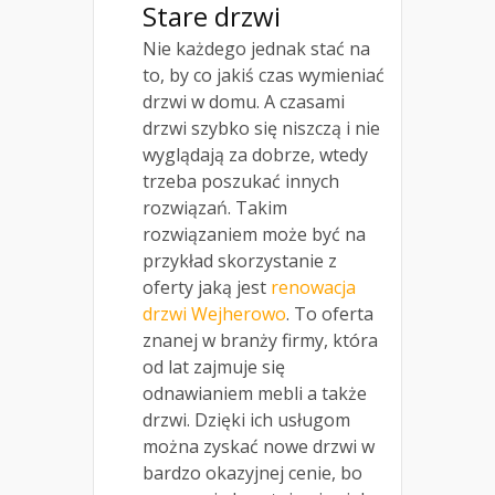
Stare drzwi
Nie każdego jednak stać na
to, by co jakiś czas wymieniać
drzwi w domu. A czasami
drzwi szybko się niszczą i nie
wyglądają za dobrze, wtedy
trzeba poszukać innych
rozwiązań. Takim
rozwiązaniem może być na
przykład skorzystanie z
oferty jaką jest
renowacja
drzwi Wejherowo
. To oferta
znanej w branży firmy, która
od lat zajmuje się
odnawianiem mebli a także
drzwi. Dzięki ich usługom
można zyskać nowe drzwi w
bardzo okazyjnej cenie, bo