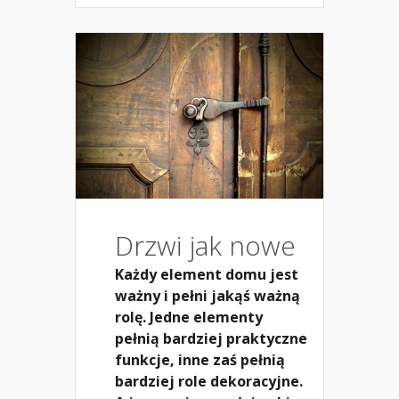
Drzwi jak nowe
Każdy element domu jest
ważny i pełni jakąś ważną
rolę. Jedne elementy
pełnią bardziej praktyczne
funkcje, inne zaś pełnią
bardziej role dekoracyjne.