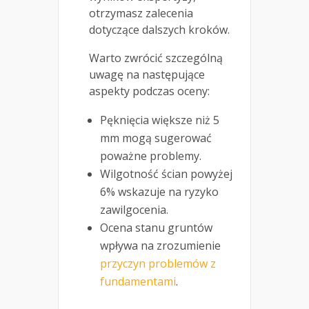
otrzymasz zalecenia
dotyczące dalszych kroków.
Warto zwrócić szczególną
uwagę na następujące
aspekty podczas oceny:
Pęknięcia większe niż 5
mm mogą sugerować
poważne problemy.
Wilgotność ścian powyżej
6% wskazuje na ryzyko
zawilgocenia.
Ocena stanu gruntów
wpływa na zrozumienie
przyczyn problemów z
fundamentami
.