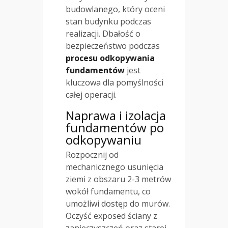
budowlanego, który oceni
stan budynku podczas
realizacji. Dbałość o
bezpieczeństwo podczas
procesu odkopywania
fundamentów
jest
kluczowa dla pomyślności
całej operacji.
Naprawa i izolacja
fundamentów po
odkopywaniu
Rozpocznij od
mechanicznego usunięcia
ziemi z obszaru 2-3 metrów
wokół fundamentu, co
umożliwi dostęp do murów.
Oczyść exposed ściany z