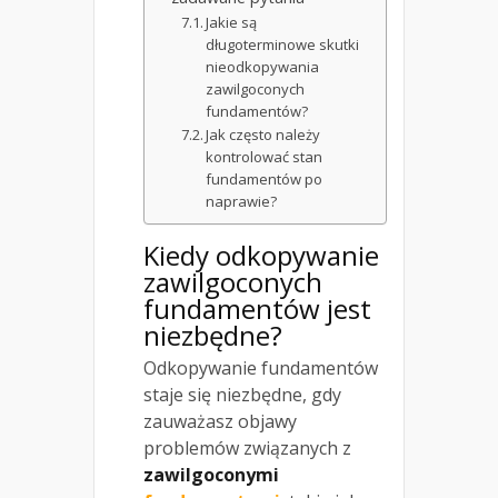
Jakie są
długoterminowe skutki
nieodkopywania
zawilgoconych
fundamentów?
Jak często należy
kontrolować stan
fundamentów po
naprawie?
Kiedy odkopywanie
zawilgoconych
fundamentów jest
niezbędne?
Odkopywanie fundamentów
staje się niezbędne, gdy
zauważasz objawy
problemów związanych z
zawilgoconymi