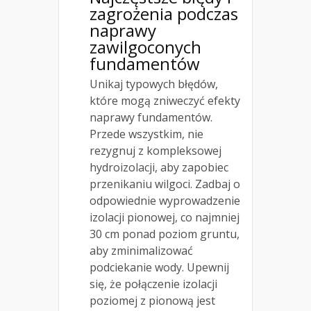
zagrożenia podczas
naprawy
zawilgoconych
fundamentów
Unikaj typowych błędów,
które mogą zniweczyć efekty
naprawy fundamentów.
Przede wszystkim, nie
rezygnuj z kompleksowej
hydroizolacji, aby zapobiec
przenikaniu wilgoci. Zadbaj o
odpowiednie wyprowadzenie
izolacji pionowej, co najmniej
30 cm ponad poziom gruntu,
aby zminimalizować
podciekanie wody. Upewnij
się, że połączenie izolacji
poziomej z pionową jest