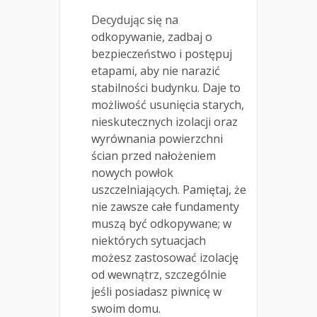
Decydując się na
odkopywanie, zadbaj o
bezpieczeństwo i postępuj
etapami, aby nie narazić
stabilności budynku. Daje to
możliwość usunięcia starych,
nieskutecznych izolacji oraz
wyrównania powierzchni
ścian przed nałożeniem
nowych powłok
uszczelniających. Pamiętaj, że
nie zawsze całe fundamenty
muszą być odkopywane; w
niektórych sytuacjach
możesz zastosować izolację
od wewnątrz, szczególnie
jeśli posiadasz piwnicę w
swoim domu.