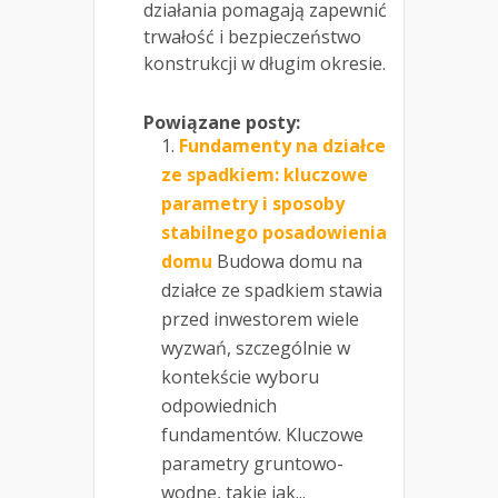
działania pomagają zapewnić
trwałość i bezpieczeństwo
konstrukcji w długim okresie.
Powiązane posty:
Fundamenty na działce
ze spadkiem: kluczowe
parametry i sposoby
stabilnego posadowienia
domu
Budowa domu na
działce ze spadkiem stawia
przed inwestorem wiele
wyzwań, szczególnie w
kontekście wyboru
odpowiednich
fundamentów. Kluczowe
parametry gruntowo-
wodne, takie jak...