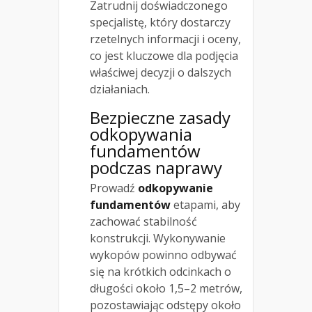
Zatrudnij doświadczonego
specjalistę, który dostarczy
rzetelnych informacji i oceny,
co jest kluczowe dla podjęcia
właściwej decyzji o dalszych
działaniach.
Bezpieczne zasady
odkopywania
fundamentów
podczas naprawy
Prowadź
odkopywanie
fundamentów
etapami, aby
zachować stabilność
konstrukcji. Wykonywanie
wykopów powinno odbywać
się na krótkich odcinkach o
długości około 1,5–2 metrów,
pozostawiając odstępy około