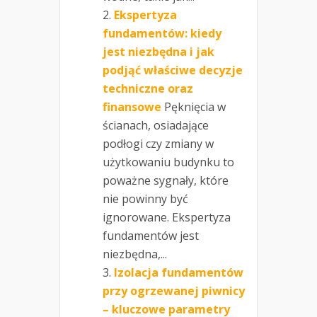
Ekspertyza
fundamentów: kiedy
jest niezbędna i jak
podjąć właściwe decyzje
techniczne oraz
finansowe
Pęknięcia w
ścianach, osiadające
podłogi czy zmiany w
użytkowaniu budynku to
poważne sygnały, które
nie powinny być
ignorowane. Ekspertyza
fundamentów jest
niezbędna,...
Izolacja fundamentów
przy ogrzewanej piwnicy
– kluczowe parametry