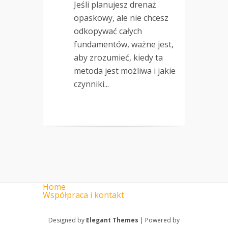
Jeśli planujesz drenaż
opaskowy, ale nie chcesz
odkopywać całych
fundamentów, ważne jest,
aby zrozumieć, kiedy ta
metoda jest możliwa i jakie
czynniki...
Home
Współpraca i kontakt
Designed by
Elegant Themes
| Powered by