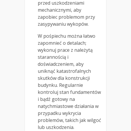
przed uszkodzeniami
mechanicznymi, aby
zapobiec problemom przy
zasypywaniu wykopów.
W pośpiechu można łatwo
zapomnieć o detalach;
wykonuj prace z należytą
starannością i
doświadczeniem, aby
uniknąć katastrofalnych
skutków dla konstrukcji
budynku. Regularnie
kontroluj stan fundamentów
i bądź gotowy na
natychmiastowe działania w
przypadku wykrycia
problemów, takich jak wilgoć
lub uszkodzenia.