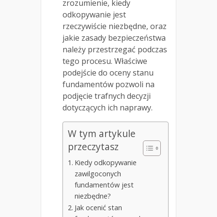
zrozumienie, kiedy
odkopywanie jest
rzeczywiście niezbędne, oraz
jakie zasady bezpieczeństwa
należy przestrzegać podczas
tego procesu. Właściwe
podejście do oceny stanu
fundamentów pozwoli na
podjęcie trafnych decyzji
dotyczących ich naprawy.
W tym artykule
przeczytasz
Kiedy odkopywanie
zawilgoconych
fundamentów jest
niezbędne?
Jak ocenić stan