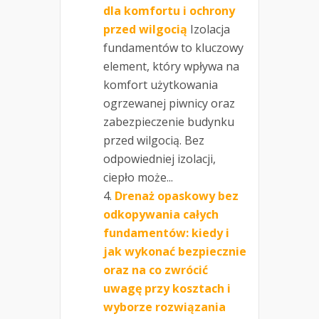
dla komfortu i ochrony
przed wilgocią
Izolacja
fundamentów to kluczowy
element, który wpływa na
komfort użytkowania
ogrzewanej piwnicy oraz
zabezpieczenie budynku
przed wilgocią. Bez
odpowiedniej izolacji,
ciepło może...
Drenaż opaskowy bez
odkopywania całych
fundamentów: kiedy i
jak wykonać bezpiecznie
oraz na co zwrócić
uwagę przy kosztach i
wyborze rozwiązania