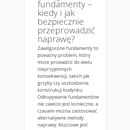
fundamenty –
kiedy i jak
bezpiecznie
przeprowadzić
naprawę?
Zawilgocone fundamenty to
poważny problem, który
może prowadzić do wielu
nieprzyjemnych
konsekwencji, takich jak
grzyby czy uszkodzenia
konstrukcji budynku.
Odkopywanie fundamentów
nie zawsze jest konieczne, a
czasami można zastosować
alternatywne metody
naprawy. Kluczowe jest