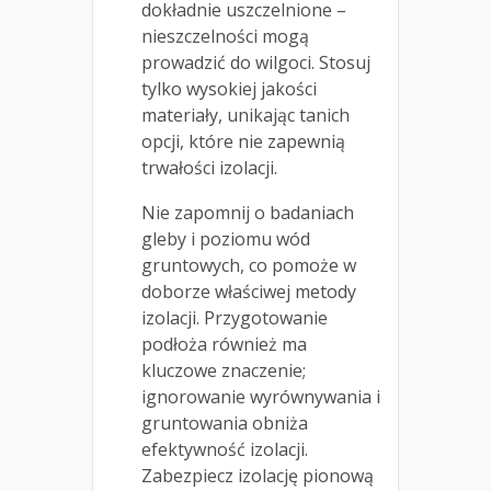
dokładnie uszczelnione –
nieszczelności mogą
prowadzić do wilgoci. Stosuj
tylko wysokiej jakości
materiały, unikając tanich
opcji, które nie zapewnią
trwałości izolacji.
Nie zapomnij o badaniach
gleby i poziomu wód
gruntowych, co pomoże w
doborze właściwej metody
izolacji. Przygotowanie
podłoża również ma
kluczowe znaczenie;
ignorowanie wyrównywania i
gruntowania obniża
efektywność izolacji.
Zabezpiecz izolację pionową