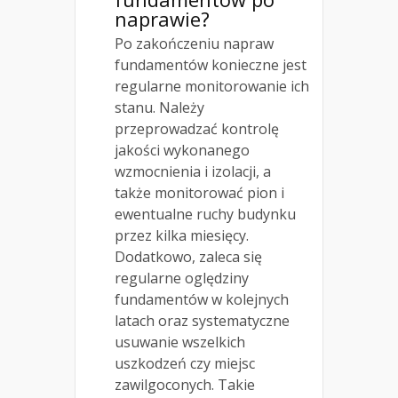
naprawie?
Po zakończeniu napraw
fundamentów konieczne jest
regularne monitorowanie ich
stanu. Należy
przeprowadzać kontrolę
jakości wykonanego
wzmocnienia i izolacji, a
także monitorować pion i
ewentualne ruchy budynku
przez kilka miesięcy.
Dodatkowo, zaleca się
regularne oględziny
fundamentów w kolejnych
latach oraz systematyczne
usuwanie wszelkich
uszkodzeń czy miejsc
zawilgoconych. Takie