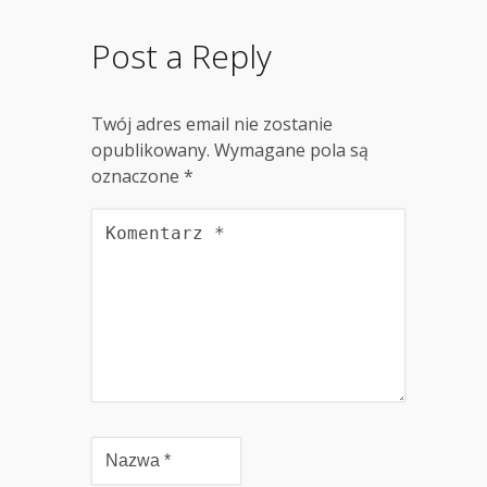
Post a Reply
Twój adres email nie zostanie
opublikowany.
Wymagane pola są
oznaczone
*