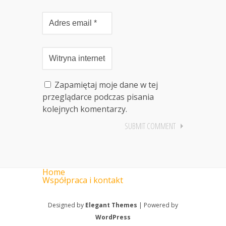
Zapamiętaj moje dane w tej
przeglądarce podczas pisania
kolejnych komentarzy.
Home
Współpraca i kontakt
Designed by
Elegant Themes
| Powered by
WordPress