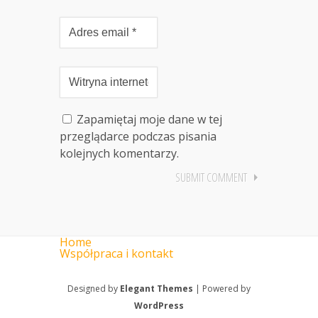
Zapamiętaj moje dane w tej
przeglądarce podczas pisania
kolejnych komentarzy.
Home
Współpraca i kontakt
Designed by
Elegant Themes
| Powered by
WordPress