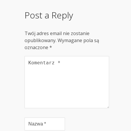
Post a Reply
Twój adres email nie zostanie
opublikowany.
Wymagane pola są
oznaczone
*