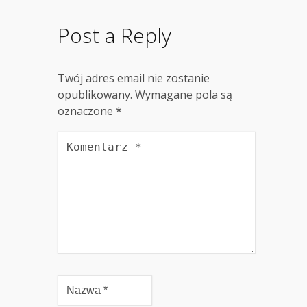
Post a Reply
Twój adres email nie zostanie
opublikowany.
Wymagane pola są
oznaczone
*