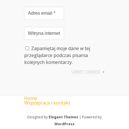
Zapamiętaj moje dane w tej
przeglądarce podczas pisania
kolejnych komentarzy.
Home
Współpraca i kontakt
Designed by
Elegant Themes
| Powered by
WordPress