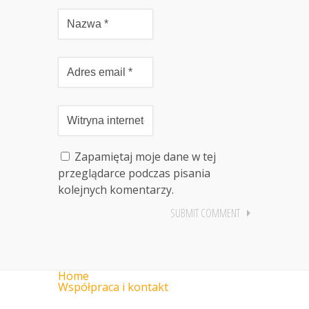
Zapamiętaj moje dane w tej
przeglądarce podczas pisania
kolejnych komentarzy.
Home
Współpraca i kontakt