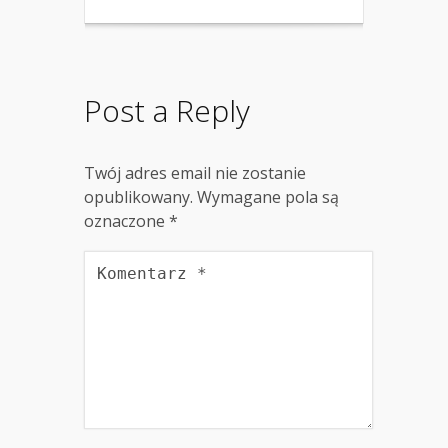
Post a Reply
Twój adres email nie zostanie
opublikowany.
Wymagane pola są
oznaczone
*