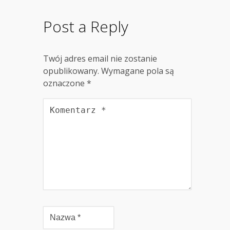
Post a Reply
Twój adres email nie zostanie
opublikowany.
Wymagane pola są
oznaczone
*