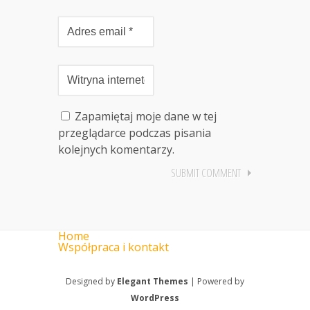
Zapamiętaj moje dane w tej
przeglądarce podczas pisania
kolejnych komentarzy.
Home
Współpraca i kontakt
Designed by
Elegant Themes
| Powered by
WordPress