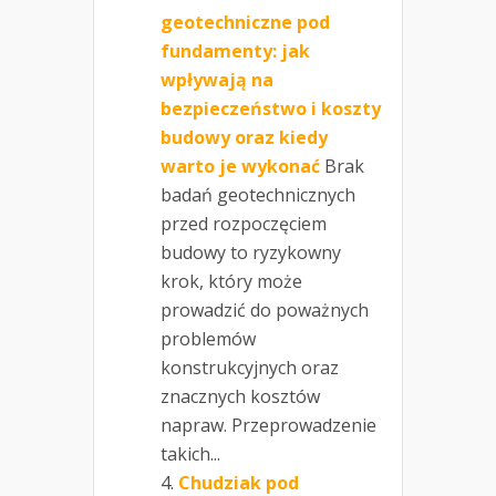
geotechniczne pod
fundamenty: jak
wpływają na
bezpieczeństwo i koszty
budowy oraz kiedy
warto je wykonać
Brak
badań geotechnicznych
przed rozpoczęciem
budowy to ryzykowny
krok, który może
prowadzić do poważnych
problemów
konstrukcyjnych oraz
znacznych kosztów
napraw. Przeprowadzenie
takich...
Chudziak pod