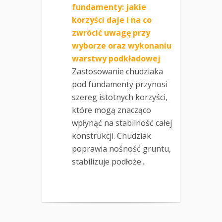
fundamenty: jakie
korzyści daje i na co
zwrócić uwagę przy
wyborze oraz wykonaniu
warstwy podkładowej
Zastosowanie chudziaka
pod fundamenty przynosi
szereg istotnych korzyści,
które mogą znacząco
wpłynąć na stabilność całej
konstrukcji. Chudziak
poprawia nośność gruntu,
stabilizuje podłoże...