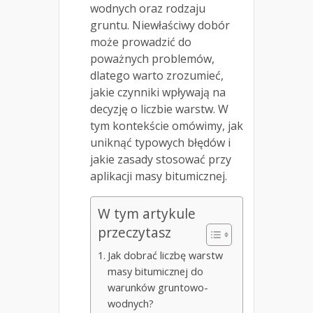
wodnych oraz rodzaju
gruntu. Niewłaściwy dobór
może prowadzić do
poważnych problemów,
dlatego warto zrozumieć,
jakie czynniki wpływają na
decyzję o liczbie warstw. W
tym kontekście omówimy, jak
uniknąć typowych błędów i
jakie zasady stosować przy
aplikacji masy bitumicznej.
W tym artykule
przeczytasz
Jak dobrać liczbę warstw
masy bitumicznej do
warunków gruntowo-
wodnych?