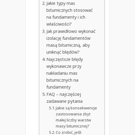
Jakie typy mas
bitumicznych stosować
na fundamenty i ich
właściwości?
Jak prawidłowo wykonać
izolację fundamentów
masą bitumiczną, aby
uniknąć błędów?
Najczęstsze błędy
wykonawcze przy
nakładaniu mas
bitumicznych na
fundamenty
FAQ – najczęściej
zadawane pytania
Jakie są konsekwencje
zastosowania zbyt
małej liczby warstw
masy bitumicznej?
Co zrobić, jeśli