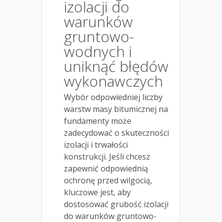
izolacji do
warunków
gruntowo-
wodnych i
uniknąć błędów
wykonawczych
Wybór odpowiedniej liczby
warstw masy bitumicznej na
fundamenty może
zadecydować o skuteczności
izolacji i trwałości
konstrukcji. Jeśli chcesz
zapewnić odpowiednią
ochronę przed wilgocią,
kluczowe jest, aby
dostosować grubość izolacji
do warunków gruntowo-