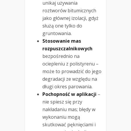
unikaj używania
roztworów bitumicznych
jako głównej izolacji, gdyż
służą one tylko do
gruntowania.
Stosowanie mas
rozpuszczalnikowych
bezpośrednio na
ociepleniu z polistyrenu –
może to prowadzić do jego
degradacji ze względu na
długi okres parowania.
Pochopność w aplikacji
–
nie spiesz się przy
nakładaniu mas; błędy w
wykonaniu mogą
skutkować pęknięciami i