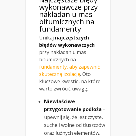
wykonawcze przy
nakładaniu mas
bitumicznych na
fundamenty
Unikaj
najczęstszych
błędów wykonawczych
przy nakładaniu mas
bitumicznych na
fundamenty, aby zapewnić
skuteczną izolację
. Oto
kluczowe kwestie, na które
warto zwrócić uwagę:
Niewłaściwe
przygotowanie podłoża
–
upewnij się, że jest czyste,
suche i wolne od tłuszczów
oraz luźnych elementów.