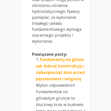
obniżeniu ciśnienia
hydrostatycznego. Należy
pamiętać, że wykonanie
trwałego układu
fundamentowego wymaga
starannego projektu i
wykonania.
Powiązane posty:
Fundamenty na glinie:
jak dobrać konstrukcję i
zabezpieczyć dom przed
pęcznieniem i wilgocią
Wybór odpowiednich
fundamentów na
gliniastym gruncie to
kluczowy krok w budowie,