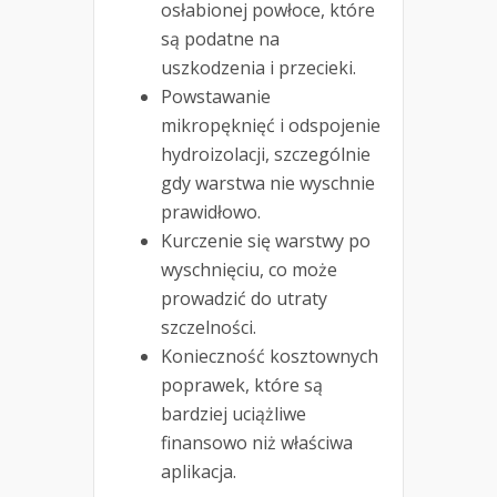
osłabionej powłoce, które
są podatne na
uszkodzenia i przecieki.
Powstawanie
mikropęknięć i odspojenie
hydroizolacji, szczególnie
gdy warstwa nie wyschnie
prawidłowo.
Kurczenie się warstwy po
wyschnięciu, co może
prowadzić do utraty
szczelności.
Konieczność kosztownych
poprawek, które są
bardziej uciążliwe
finansowo niż właściwa
aplikacja.