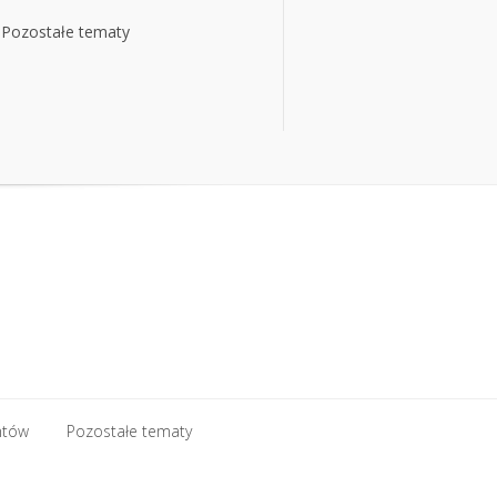
Pozostałe tematy
ntów
Pozostałe tematy