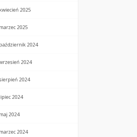
kwiecień 2025
marzec 2025
październik 2024
wrzesień 2024
sierpień 2024
lipiec 2024
maj 2024
marzec 2024