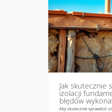
Jak skutecznie 
izolacji funda
błędów wykona
Aby skutecznie sprawdzić s