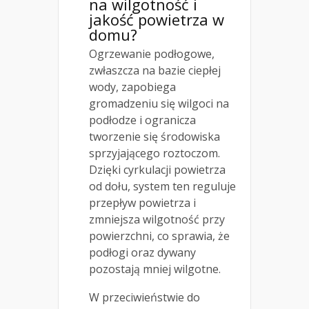
na wilgotność i
jakość powietrza w
domu?
Ogrzewanie podłogowe,
zwłaszcza na bazie ciepłej
wody, zapobiega
gromadzeniu się wilgoci na
podłodze i ogranicza
tworzenie się środowiska
sprzyjającego roztoczom.
Dzięki cyrkulacji powietrza
od dołu, system ten reguluje
przepływ powietrza i
zmniejsza wilgotność przy
powierzchni, co sprawia, że
podłogi oraz dywany
pozostają mniej wilgotne.
W przeciwieństwie do