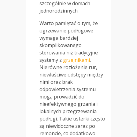
szczególnie w domach
jednorodzinnych.
Warto pamiętać o tym, że
ogrzewanie podłogowe
wymaga bardziej
skomplikowanego
sterowania niż tradycyjne
systemy z
grzejnikami
.
Nierówne rozłożenie rur,
niewłaściwe odstępy między
nimi oraz brak
odpowietrzenia systemu
mogą prowadzić do
nieefektywnego grzania i
lokalnych przegrzewania
podłogi. Takie usterki często
są niewidoczne zaraz po
remoncie, co dodatkowo