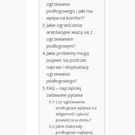
ogrzewania
podłogowego i jaki ma
wpływ na komfort?
Jakie ograniczenia
aranżacyjne wiążą się z
ogrzewaniem
podłogowym?
Jakie problemy mogą
pojawić się podczas
napraw i eksploatacji
ogrzewania
podłogowego?
FAQ – najczęściej
zadawane pytania
Czy ogrzewanie
podłogowe wpływa na
wilgotność i jakość
powietrza w domu?
Jakie materiały
podłogowe najlepiej