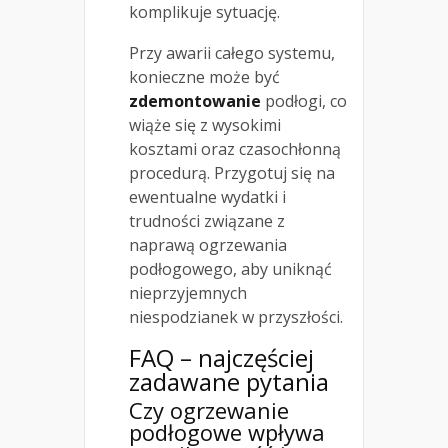
komplikuje sytuację.
Przy awarii całego systemu,
konieczne może być
zdemontowanie
podłogi, co
wiąże się z wysokimi
kosztami oraz czasochłonną
procedurą. Przygotuj się na
ewentualne wydatki i
trudności związane z
naprawą ogrzewania
podłogowego, aby uniknąć
nieprzyjemnych
niespodzianek w przyszłości.
FAQ – najczęściej
zadawane pytania
Czy ogrzewanie
podłogowe wpływa