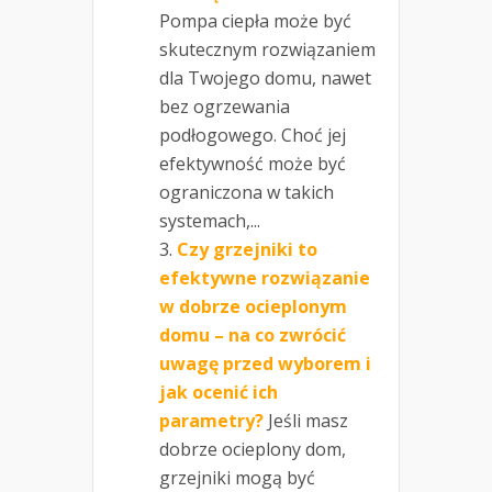
Pompa ciepła może być
skutecznym rozwiązaniem
dla Twojego domu, nawet
bez ogrzewania
podłogowego. Choć jej
efektywność może być
ograniczona w takich
systemach,...
Czy grzejniki to
efektywne rozwiązanie
w dobrze ocieplonym
domu – na co zwrócić
uwagę przed wyborem i
jak ocenić ich
parametry?
Jeśli masz
dobrze ocieplony dom,
grzejniki mogą być