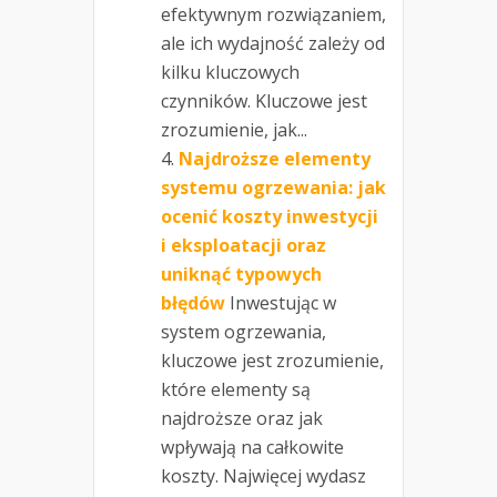
efektywnym rozwiązaniem,
ale ich wydajność zależy od
kilku kluczowych
czynników. Kluczowe jest
zrozumienie, jak...
Najdroższe elementy
systemu ogrzewania: jak
ocenić koszty inwestycji
i eksploatacji oraz
uniknąć typowych
błędów
Inwestując w
system ogrzewania,
kluczowe jest zrozumienie,
które elementy są
najdroższe oraz jak
wpływają na całkowite
koszty. Najwięcej wydasz