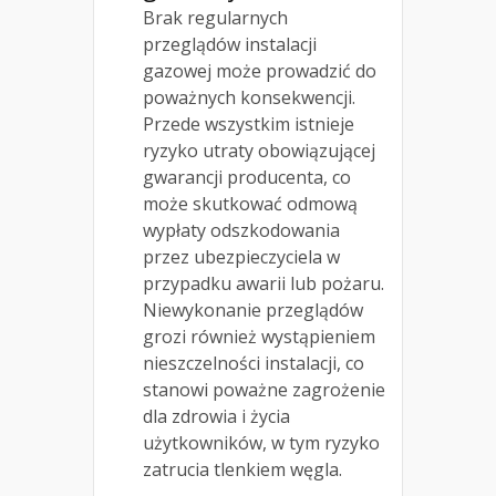
Brak regularnych
przeglądów instalacji
gazowej może prowadzić do
poważnych konsekwencji.
Przede wszystkim istnieje
ryzyko utraty obowiązującej
gwarancji producenta, co
może skutkować odmową
wypłaty odszkodowania
przez ubezpieczyciela w
przypadku awarii lub pożaru.
Niewykonanie przeglądów
grozi również wystąpieniem
nieszczelności instalacji, co
stanowi poważne zagrożenie
dla zdrowia i życia
użytkowników, w tym ryzyko
zatrucia tlenkiem węgla.