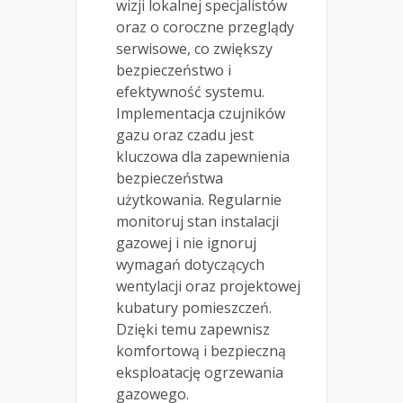
wizji lokalnej specjalistów
oraz o coroczne przeglądy
serwisowe, co zwiększy
bezpieczeństwo i
efektywność systemu.
Implementacja czujników
gazu oraz czadu jest
kluczowa dla zapewnienia
bezpieczeństwa
użytkowania. Regularnie
monitoruj stan instalacji
gazowej i nie ignoruj
wymagań dotyczących
wentylacji oraz projektowej
kubatury pomieszczeń.
Dzięki temu zapewnisz
komfortową i bezpieczną
eksploatację ogrzewania
gazowego.