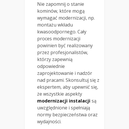
Nie zapomnij o stanie
kominów, które mogą
wymagać modernizacji, np.
montażu wkładu
kwasoodpornego. Cały
proces modernizacji
powinien być realizowany
przez profesjonalistów,
którzy zapewnią
odpowiednie
zaprojektowanie i nadzór
nad pracami. Skonsultuj się z
ekspertem, aby upewnić się,
że wszystkie aspekty
modernizacji instalacji
są
uwzględnione i spełniają
normy bezpieczeństwa oraz
wydajności.