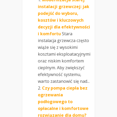
instalacji grzewczej: jak
podejść do wyboru,
kosztów i kluczowych
decyzji dla efektywności
i komfortu
Stara
instalacja grzewcza często
wiąże się z wysokimi
kosztami eksploatacyjnymi
oraz niskim komfortem
cieplnym. Aby zwiększyć
efektywność systemu,
warto zastanowić się nad...
Czy pompa ciepła bez
ogrzewania
podłogowego to
opłacalne i komfortowe
rozwiązanie dla domu?