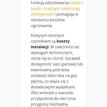
funkcją odzyskiwania
ciepła z
spalin, znacząco zwiększają
efektywność
i pomagają w
obniżeniu kosztów
ogrzewania.
Kolejnym istotnym
czynnikiem są
koszty
instalacji
. W zależności od
wymagań technicznych,
może się to różnić. Sprawdź
dostępność sieci gazowej lub
ewentualną potrzebę
instalacji zbiornika na gaz
płynny, co wiąże się z
dodatkowymi wydatkami.
Złóż wniosek o warunki
przyłączenia do sieci oraz
przygotuj niezbędną