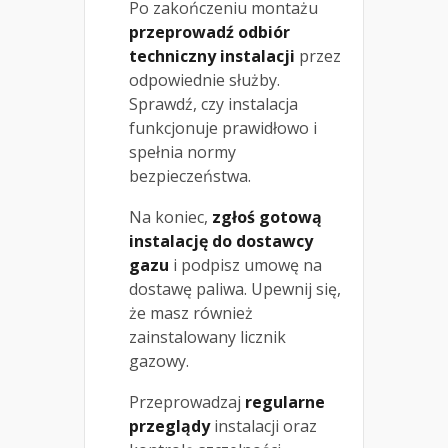
Po zakończeniu montażu
przeprowadź odbiór
techniczny instalacji
przez
odpowiednie służby.
Sprawdź, czy instalacja
funkcjonuje prawidłowo i
spełnia normy
bezpieczeństwa.
Na koniec,
zgłoś gotową
instalację do dostawcy
gazu
i podpisz umowę na
dostawę paliwa. Upewnij się,
że masz również
zainstalowany licznik
gazowy.
Przeprowadzaj
regularne
przeglądy
instalacji oraz