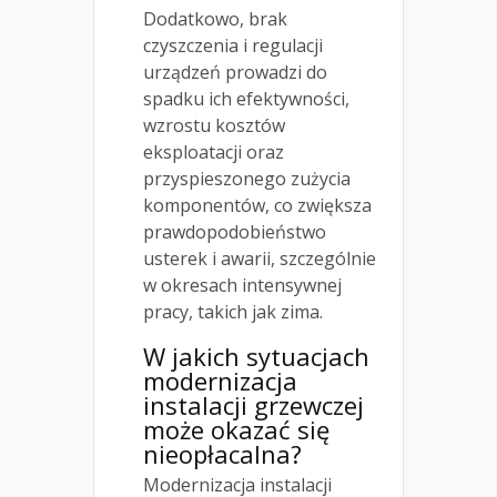
Dodatkowo, brak
czyszczenia i regulacji
urządzeń prowadzi do
spadku ich efektywności,
wzrostu kosztów
eksploatacji oraz
przyspieszonego zużycia
komponentów, co zwiększa
prawdopodobieństwo
usterek i awarii, szczególnie
w okresach intensywnej
pracy, takich jak zima.
W jakich sytuacjach
modernizacja
instalacji grzewczej
może okazać się
nieopłacalna?
Modernizacja instalacji