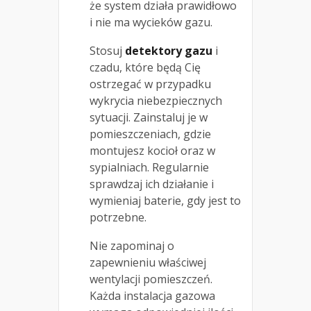
że system działa prawidłowo
i nie ma wycieków gazu.
Stosuj
detektory gazu
i
czadu, które będą Cię
ostrzegać w przypadku
wykrycia niebezpiecznych
sytuacji. Zainstaluj je w
pomieszczeniach, gdzie
montujesz kocioł oraz w
sypialniach. Regularnie
sprawdzaj ich działanie i
wymieniaj baterie, gdy jest to
potrzebne.
Nie zapominaj o
zapewnieniu właściwej
wentylacji pomieszczeń.
Każda instalacja gazowa