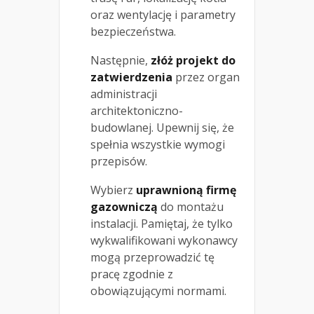
oraz wentylację i parametry
bezpieczeństwa.
Następnie,
złóż projekt do
zatwierdzenia
przez organ
administracji
architektoniczno-
budowlanej. Upewnij się, że
spełnia wszystkie wymogi
przepisów.
Wybierz
uprawnioną firmę
gazowniczą
do montażu
instalacji. Pamiętaj, że tylko
wykwalifikowani wykonawcy
mogą przeprowadzić tę
pracę zgodnie z
obowiązującymi normami.