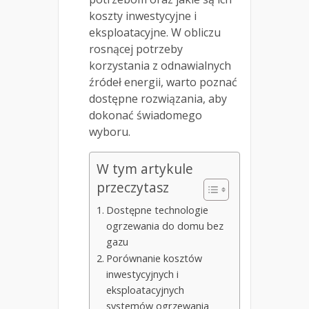
koszty inwestycyjne i
eksploatacyjne. W obliczu
rosnącej potrzeby
korzystania z odnawialnych
źródeł energii, warto poznać
dostępne rozwiązania, aby
dokonać świadomego
wyboru.
W tym artykule
przeczytasz
Dostępne technologie
ogrzewania do domu bez
gazu
Porównanie kosztów
inwestycyjnych i
eksploatacyjnych
systemów ogrzewania