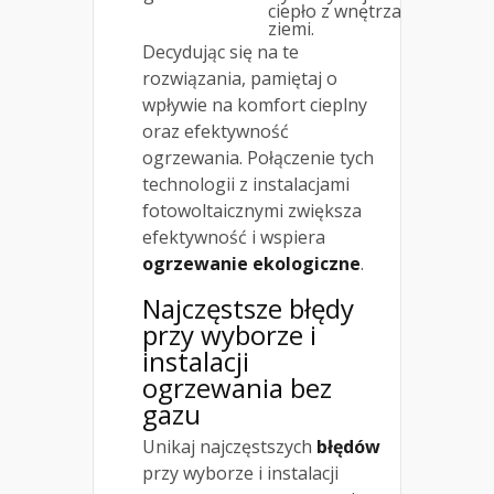
ciepło z wnętrza
ziemi.
Decydując się na te
rozwiązania, pamiętaj o
wpływie na komfort cieplny
oraz efektywność
ogrzewania. Połączenie tych
technologii z instalacjami
fotowoltaicznymi zwiększa
efektywność i wspiera
ogrzewanie ekologiczne
.
Najczęstsze błędy
przy wyborze i
instalacji
ogrzewania bez
gazu
Unikaj najczęstszych
błędów
przy wyborze i instalacji