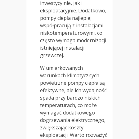
inwestycyjnie, jak i
eksploatacyjnie. Dodatkowo,
pompy ciepła najlepiej
współpracują z instalacjami
niskotemperaturowymi, co
często wymaga modernizacji
istniejącej instalacji
grzewczej.
W umiarkowanych
warunkach klimatycznych
powietrzne pompy ciepła są
efektywne, ale ich wydajność
spada przy bardzo niskich
temperaturach, co może
wymagać dodatkowego
dogrzewania elektrycznego,
zwiększając koszty
eksploatacji. Warto rozważyć