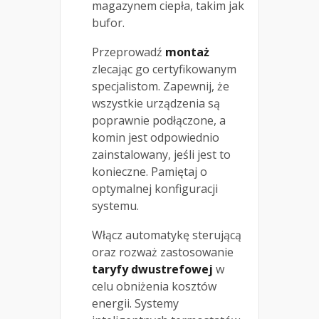
magazynem ciepła, takim jak
bufor.
Przeprowadź
montaż
zlecając go certyfikowanym
specjalistom. Zapewnij, że
wszystkie urządzenia są
poprawnie podłączone, a
komin jest odpowiednio
zainstalowany, jeśli jest to
konieczne. Pamiętaj o
optymalnej konfiguracji
systemu.
Włącz automatykę sterującą
oraz rozważ zastosowanie
taryfy dwustrefowej
w
celu obniżenia kosztów
energii. Systemy