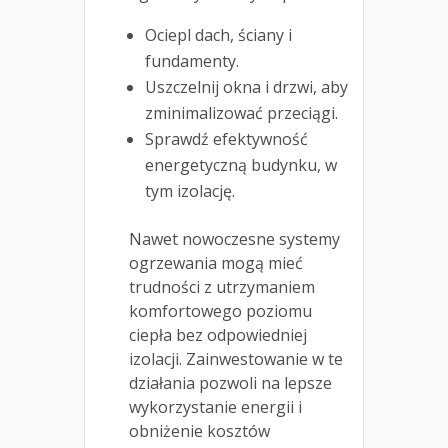
Ociepl dach, ściany i
fundamenty.
Uszczelnij okna i drzwi, aby
zminimalizować przeciągi.
Sprawdź efektywność
energetyczną budynku, w
tym izolację.
Nawet nowoczesne systemy
ogrzewania mogą mieć
trudności z utrzymaniem
komfortowego poziomu
ciepła bez odpowiedniej
izolacji. Zainwestowanie w te
działania pozwoli na lepsze
wykorzystanie energii i
obniżenie kosztów