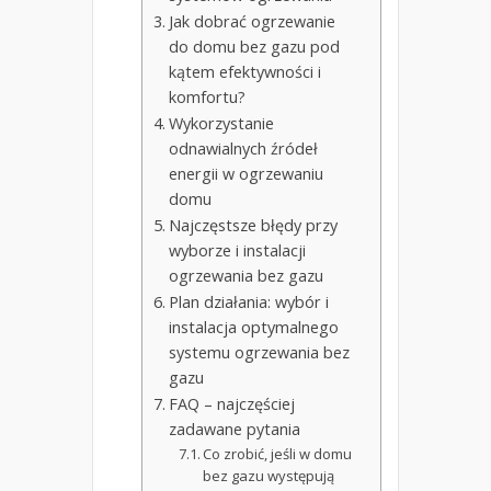
Jak dobrać ogrzewanie
do domu bez gazu pod
kątem efektywności i
komfortu?
Wykorzystanie
odnawialnych źródeł
energii w ogrzewaniu
domu
Najczęstsze błędy przy
wyborze i instalacji
ogrzewania bez gazu
Plan działania: wybór i
instalacja optymalnego
systemu ogrzewania bez
gazu
FAQ – najczęściej
zadawane pytania
Co zrobić, jeśli w domu
bez gazu występują