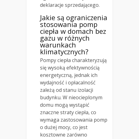
deklaracje sprzedającego.
Jakie są ograniczenia
stosowania pomp
ciepła w domach bez
gazu w różnych
warunkach
klimatycznych?
Pompy ciepła charakteryzują
się wysoką efektywnością
energetyczną, jednak ich
wydajność i opłacalność
zależą od stanu izolacji
budynku. W nieocieplonym
domu mogą wystąpić
znaczne straty ciepła, co
wymaga zastosowania pomp
o dużej mocy, co jest
kosztowne zarówno