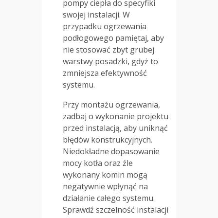
pompy ciepła do specyfiki
swojej instalacji. W
przypadku ogrzewania
podłogowego pamiętaj, aby
nie stosować zbyt grubej
warstwy posadzki, gdyż to
zmniejsza efektywność
systemu.
Przy montażu ogrzewania,
zadbaj o wykonanie projektu
przed instalacją, aby uniknąć
błędów konstrukcyjnych.
Niedokładne dopasowanie
mocy kotła oraz źle
wykonany komin mogą
negatywnie wpłynąć na
działanie całego systemu.
Sprawdź szczelność instalacji