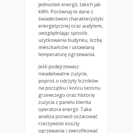
jednostek energii, takich jak
kWh. Porównaj te dane z
świadectwem charakterystyki
energetycznej oraz audytem,
uwzględniając sposób
użytkowania budynku, liczbę
mieszkańców i ustawianą
temperaturę ogrzewania.
Jeśli podejrzewasz
nieadekwatne zużycie,
poproś o odczyty liczników
na początku i końcu sezonu
grzewczego oraz historię
zużycia z panelu klienta
operatora energii. Taka
analiza pozwoli oszacować
rzeczywiste koszty
ogrzewania i zweryfikować