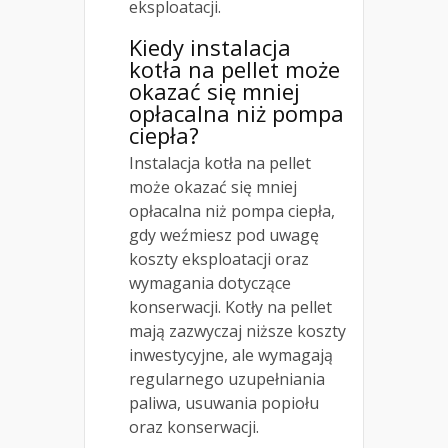
eksploatacji.
Kiedy instalacja
kotła na pellet może
okazać się mniej
opłacalna niż pompa
ciepła?
Instalacja kotła na pellet
może okazać się mniej
opłacalna niż pompa ciepła,
gdy weźmiesz pod uwagę
koszty eksploatacji oraz
wymagania dotyczące
konserwacji. Kotły na pellet
mają zazwyczaj niższe koszty
inwestycyjne, ale wymagają
regularnego uzupełniania
paliwa, usuwania popiołu
oraz konserwacji.