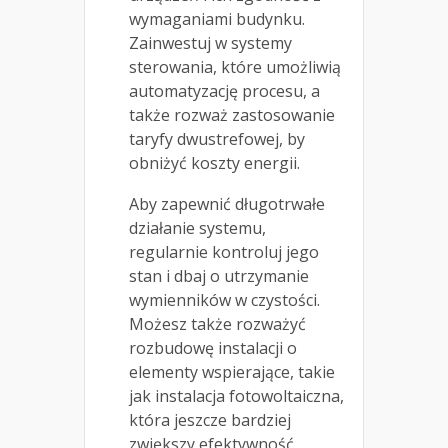
wymaganiami budynku.
Zainwestuj w systemy
sterowania, które umożliwią
automatyzację procesu, a
także rozważ zastosowanie
taryfy dwustrefowej, by
obniżyć koszty energii.
Aby zapewnić długotrwałe
działanie systemu,
regularnie kontroluj jego
stan i dbaj o utrzymanie
wymienników w czystości.
Możesz także rozważyć
rozbudowę instalacji o
elementy wspierające, takie
jak instalacja fotowoltaiczna,
która jeszcze bardziej
zwiększy efektywność