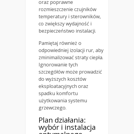
oraz poprawne
rozmieszczenie czujników
temperatury i sterowników,
co zwiększy wydajność i
bezpieczeństwo instalacji.
Pamiętaj również o
odpowiedniej izolacji rur, aby
zminimalizować straty ciepła.
Ignorowanie tych
szczegółów może prowadzić
do wyższych kosztów
eksploatacyjnych oraz
spadku komfortu
użytkowania systemu
grzewczego.
Plan działania:
wybór i instalacja