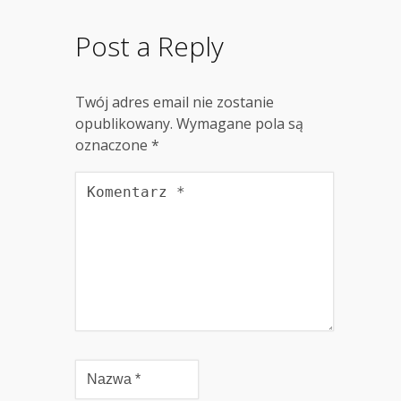
Post a Reply
Twój adres email nie zostanie
opublikowany.
Wymagane pola są
oznaczone
*