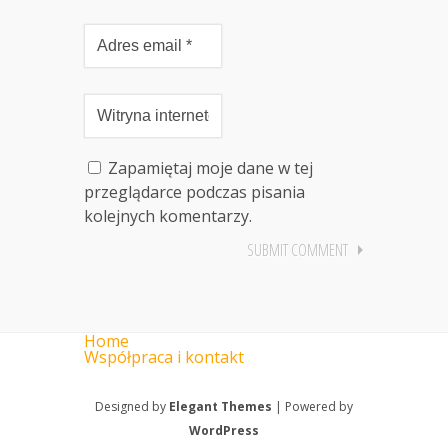
Zapamiętaj moje dane w tej
przeglądarce podczas pisania
kolejnych komentarzy.
Home
Współpraca i kontakt
Designed by
Elegant Themes
| Powered by
WordPress