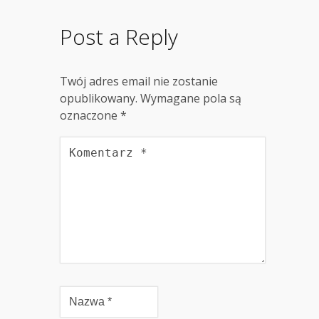
Post a Reply
Twój adres email nie zostanie
opublikowany.
Wymagane pola są
oznaczone
*