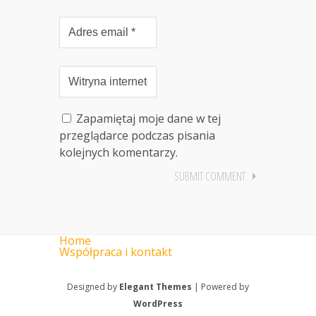
Zapamiętaj moje dane w tej
przeglądarce podczas pisania
kolejnych komentarzy.
Home
Współpraca i kontakt
Designed by
Elegant Themes
| Powered by
WordPress