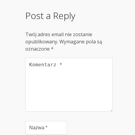
Post a Reply
Twój adres email nie zostanie
opublikowany.
Wymagane pola są
oznaczone
*