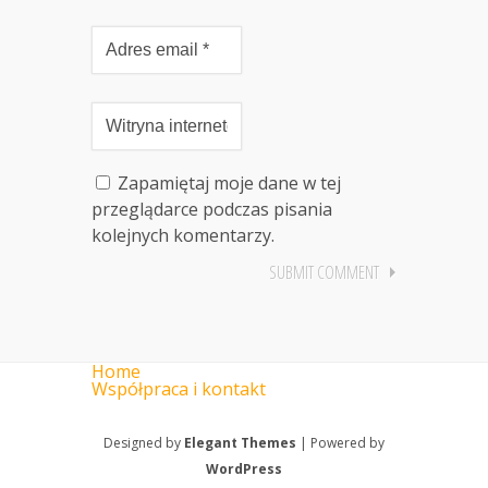
Zapamiętaj moje dane w tej
przeglądarce podczas pisania
kolejnych komentarzy.
Home
Współpraca i kontakt
Designed by
Elegant Themes
| Powered by
WordPress