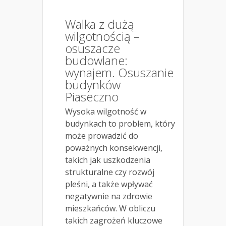
Walka z dużą
wilgotnością –
osuszacze
budowlane:
wynajem. Osuszanie
budynków
Piaseczno
Wysoka wilgotność w
budynkach to problem, który
może prowadzić do
poważnych konsekwencji,
takich jak uszkodzenia
strukturalne czy rozwój
pleśni, a także wpływać
negatywnie na zdrowie
mieszkańców. W obliczu
takich zagrożeń kluczowe