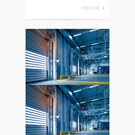
READ MORE