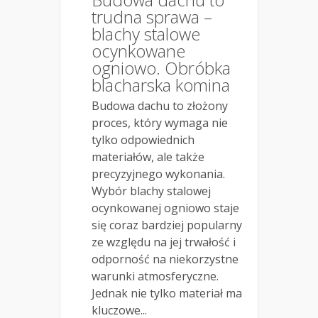
trudna sprawa –
blachy stalowe
ocynkowane
ogniowo. Obróbka
blacharska komina
Budowa dachu to złożony
proces, który wymaga nie
tylko odpowiednich
materiałów, ale także
precyzyjnego wykonania.
Wybór blachy stalowej
ocynkowanej ogniowo staje
się coraz bardziej popularny
ze względu na jej trwałość i
odporność na niekorzystne
warunki atmosferyczne.
Jednak nie tylko materiał ma
kluczowe...