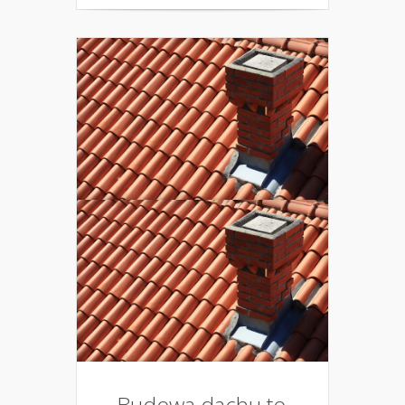
Budowa dachu to