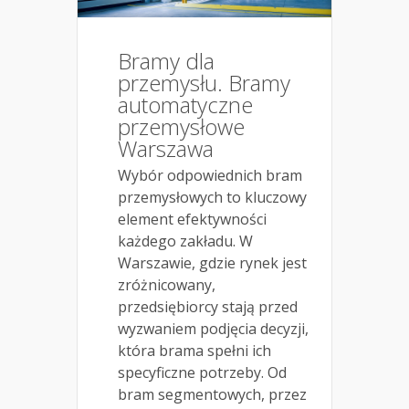
Bramy dla
przemysłu. Bramy
automatyczne
przemysłowe
Warszawa
Wybór odpowiednich bram
przemysłowych to kluczowy
element efektywności
każdego zakładu. W
Warszawie, gdzie rynek jest
zróżnicowany,
przedsiębiorcy stają przed
wyzwaniem podjęcia decyzji,
która brama spełni ich
specyficzne potrzeby. Od
bram segmentowych, przez