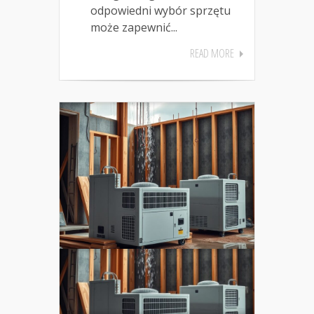
odpowiedni wybór sprzętu
może zapewnić...
READ MORE