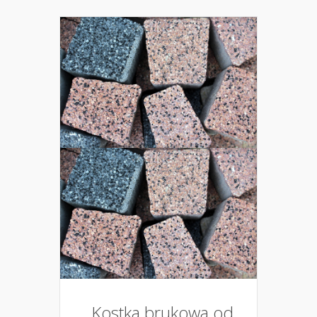
Kostka brukowa od