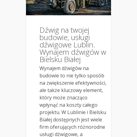
Dźwig na twojej
budowie, usługi
dźwigowe Lublin.
Wynajem dźwigów w
Bielsku Białej
Wynajem dźwigów na
budowie to nie tylko sposób
na zwiększenie efektywności,
ale także kluczowy element,
który może znacząco
wpłynąć na koszty całego
projektu. W Lublinie i Bielsku
Białej dostępnych jest wiele
firm oferujących różnorodne
usługi dźwigowe, a