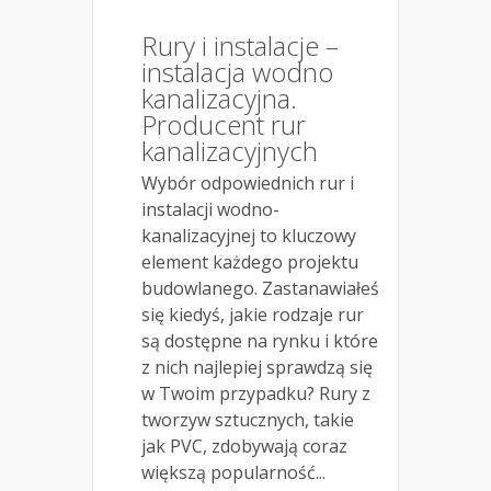
Rury i instalacje –
instalacja wodno
kanalizacyjna.
Producent rur
kanalizacyjnych
Wybór odpowiednich rur i
instalacji wodno-
kanalizacyjnej to kluczowy
element każdego projektu
budowlanego. Zastanawiałeś
się kiedyś, jakie rodzaje rur
są dostępne na rynku i które
z nich najlepiej sprawdzą się
w Twoim przypadku? Rury z
tworzyw sztucznych, takie
jak PVC, zdobywają coraz
większą popularność...