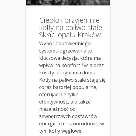
Ciepło i przyjemnie –
kotły na paliwo stałe.
Skład opału Kraków
Wybór odpowiedniego
systemu ogrzewania to
kluczowa decyzja, która ma
wpływ na komfort życia oraz
koszty utrzymania domu.
Kotły na paliwo stałe stają się
coraz bardziej popularne,
oferując nie tylko
efektywność, ale także
niezależność od
zewnętrznych dostawców
energii. Ich różnorodność, w
tym kotły węglowe,...