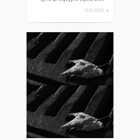
READ MORE