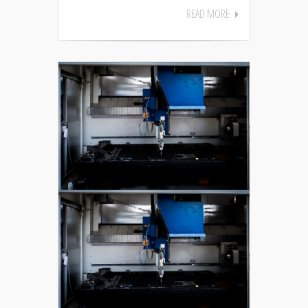
READ MORE