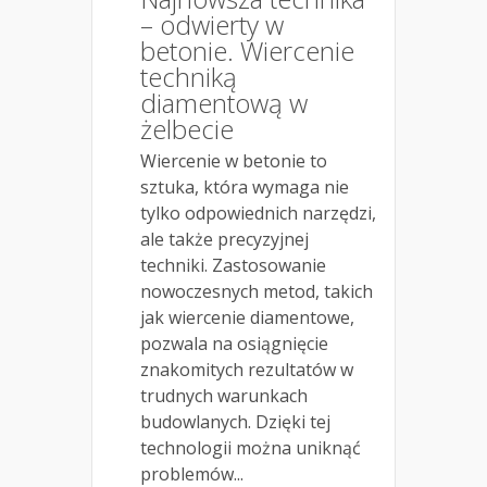
– odwierty w
betonie. Wiercenie
techniką
diamentową w
żelbecie
Wiercenie w betonie to
sztuka, która wymaga nie
tylko odpowiednich narzędzi,
ale także precyzyjnej
techniki. Zastosowanie
nowoczesnych metod, takich
jak wiercenie diamentowe,
pozwala na osiągnięcie
znakomitych rezultatów w
trudnych warunkach
budowlanych. Dzięki tej
technologii można uniknąć
problemów...