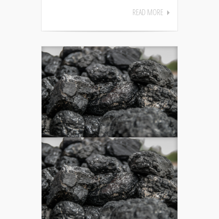
READ MORE