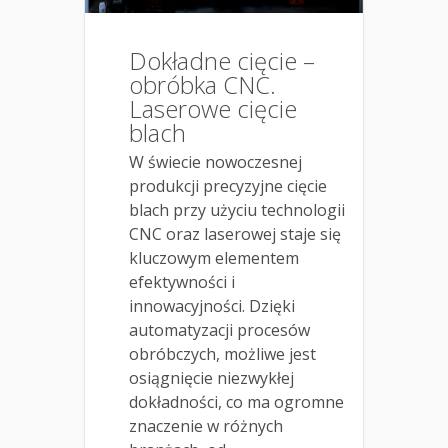
Dokładne cięcie –
obróbka CNC.
Laserowe cięcie
blach
W świecie nowoczesnej
produkcji precyzyjne cięcie
blach przy użyciu technologii
CNC oraz laserowej staje się
kluczowym elementem
efektywności i
innowacyjności. Dzięki
automatyzacji procesów
obróbczych, możliwe jest
osiągnięcie niezwykłej
dokładności, co ma ogromne
znaczenie w różnych