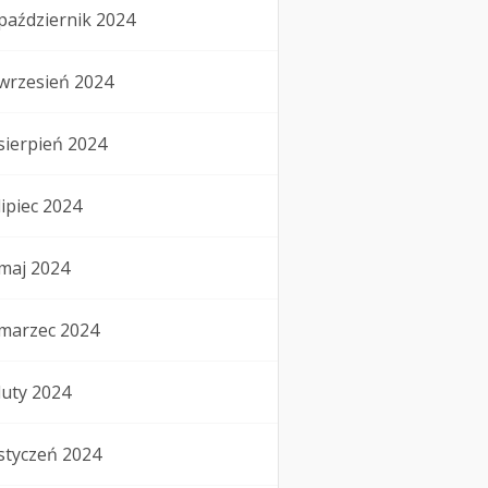
październik 2024
wrzesień 2024
sierpień 2024
lipiec 2024
maj 2024
marzec 2024
luty 2024
styczeń 2024