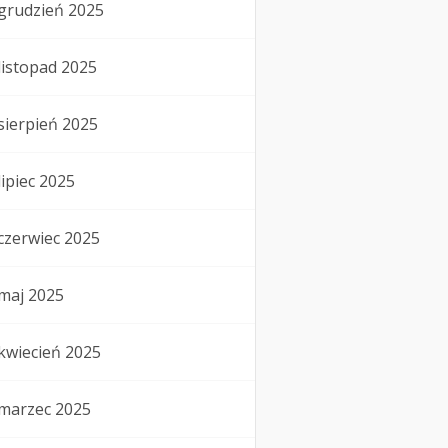
grudzień 2025
listopad 2025
sierpień 2025
lipiec 2025
czerwiec 2025
maj 2025
kwiecień 2025
marzec 2025