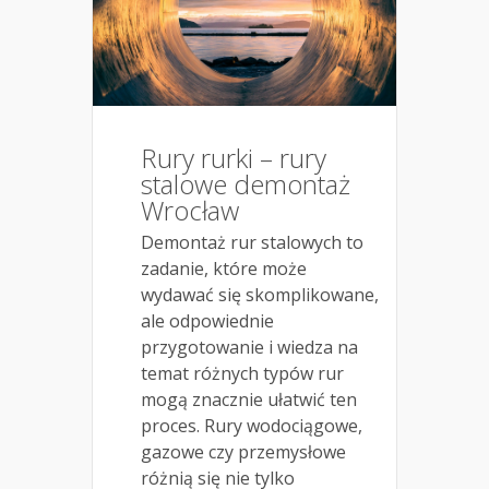
Rury rurki – rury
stalowe demontaż
Wrocław
Demontaż rur stalowych to
zadanie, które może
wydawać się skomplikowane,
ale odpowiednie
przygotowanie i wiedza na
temat różnych typów rur
mogą znacznie ułatwić ten
proces. Rury wodociągowe,
gazowe czy przemysłowe
różnią się nie tylko