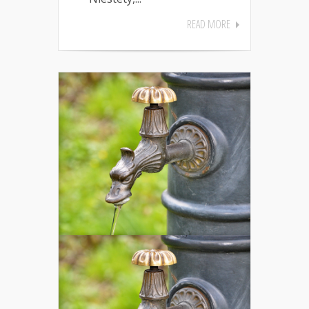
READ MORE