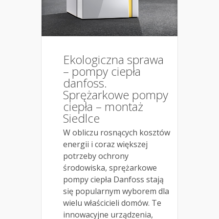
Ekologiczna sprawa
– pompy ciepła
danfoss.
Sprężarkowe pompy
ciepła – montaż
Siedlce
W obliczu rosnących kosztów
energii i coraz większej
potrzeby ochrony
środowiska, sprężarkowe
pompy ciepła Danfoss stają
się popularnym wyborem dla
wielu właścicieli domów. Te
innowacyjne urządzenia,