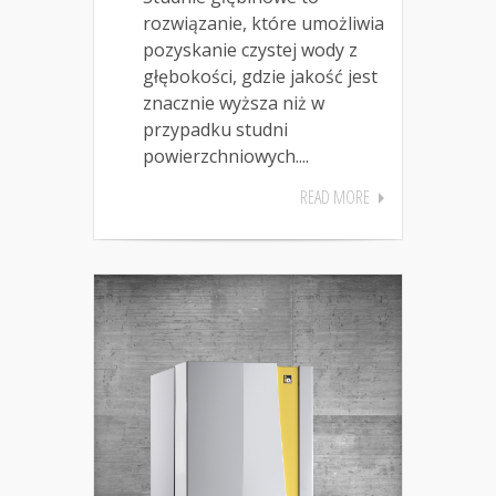
rozwiązanie, które umożliwia
pozyskanie czystej wody z
głębokości, gdzie jakość jest
znacznie wyższa niż w
przypadku studni
powierzchniowych....
READ MORE