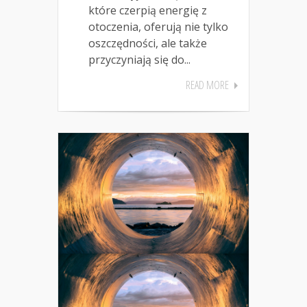
które czerpią energię z
otoczenia, oferują nie tylko
oszczędności, ale także
przyczyniają się do...
READ MORE