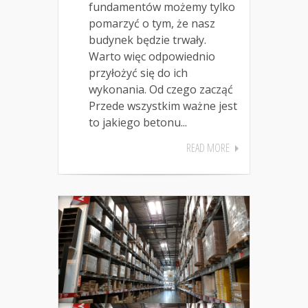
fundamentów możemy tylko
pomarzyć o tym, że nasz
budynek będzie trwały.
Warto więc odpowiednio
przyłożyć się do ich
wykonania. Od czego zacząć
Przede wszystkim ważne jest
to jakiego betonu...
READ MORE