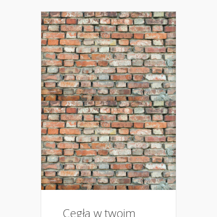
Cegła w twoim