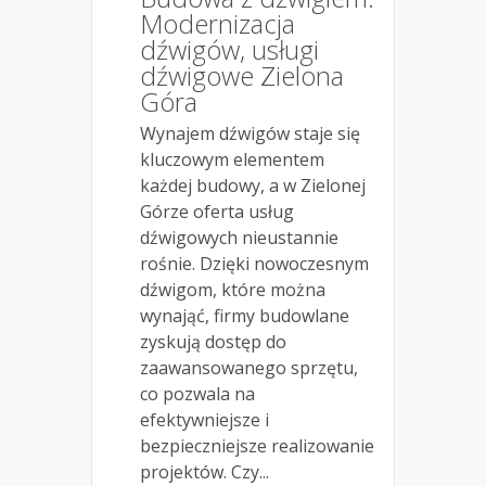
Modernizacja
dźwigów, usługi
dźwigowe Zielona
Góra
Wynajem dźwigów staje się
kluczowym elementem
każdej budowy, a w Zielonej
Górze oferta usług
dźwigowych nieustannie
rośnie. Dzięki nowoczesnym
dźwigom, które można
wynająć, firmy budowlane
zyskują dostęp do
zaawansowanego sprzętu,
co pozwala na
efektywniejsze i
bezpieczniejsze realizowanie
projektów. Czy...