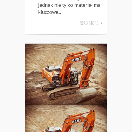
Jednak nie tylko materiał ma
kluczowe...
READ MORE