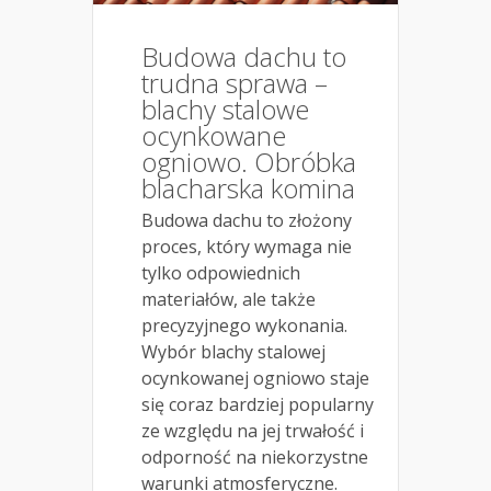
Budowa dachu to
trudna sprawa –
blachy stalowe
ocynkowane
ogniowo. Obróbka
blacharska komina
Budowa dachu to złożony
proces, który wymaga nie
tylko odpowiednich
materiałów, ale także
precyzyjnego wykonania.
Wybór blachy stalowej
ocynkowanej ogniowo staje
się coraz bardziej popularny
ze względu na jej trwałość i
odporność na niekorzystne
warunki atmosferyczne.