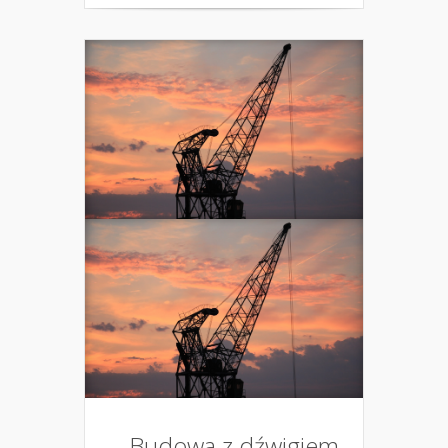
Budowa z dźwigiem.