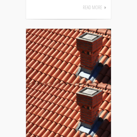
READ MORE