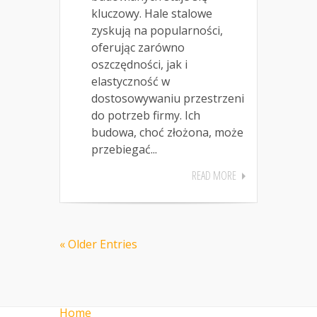
kluczowy. Hale stalowe
zyskują na popularności,
oferując zarówno
oszczędności, jak i
elastyczność w
dostosowywaniu przestrzeni
do potrzeb firmy. Ich
budowa, choć złożona, może
przebiegać...
READ MORE
« Older Entries
Home