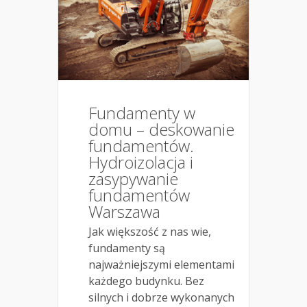
Fundamenty w
domu – deskowanie
fundamentów.
Hydroizolacja i
zasypywanie
fundamentów
Warszawa
Jak większość z nas wie,
fundamenty są
najważniejszymi elementami
każdego budynku. Bez
silnych i dobrze wykonanych