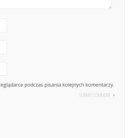
zeglądarce podczas pisania kolejnych komentarzy.