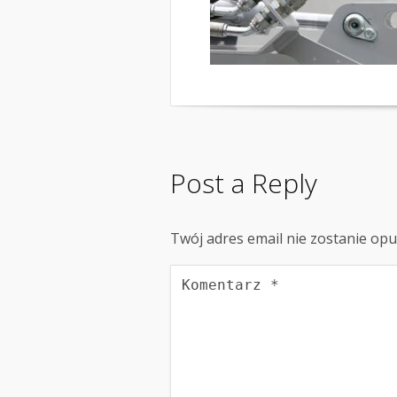
Post a Reply
Twój adres email nie zostanie op