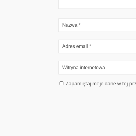
Zapamiętaj moje dane w tej pr