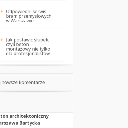
Odpowiedni serwis
bram przemysłowych
w Warszawie
Jak postawić słupek,
czyli beton
montażowy nie tylko
dla profesjonalistów
jnowsze komentarze
ton architektoniczny
rszawa Bartycka