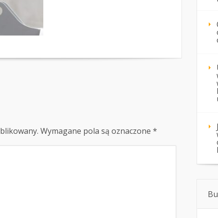
ublikowany.
Wymagane pola są oznaczone
*
Bu