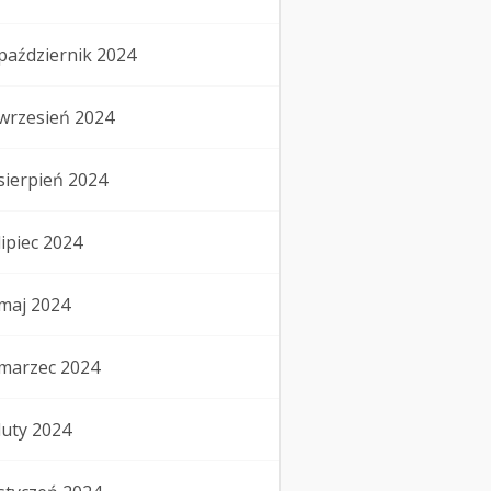
październik 2024
wrzesień 2024
sierpień 2024
lipiec 2024
maj 2024
marzec 2024
luty 2024