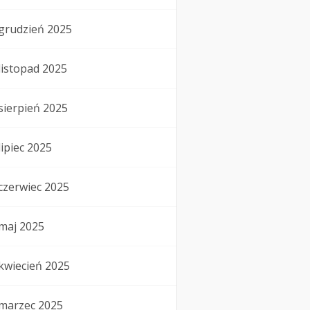
grudzień 2025
listopad 2025
sierpień 2025
lipiec 2025
czerwiec 2025
maj 2025
kwiecień 2025
marzec 2025