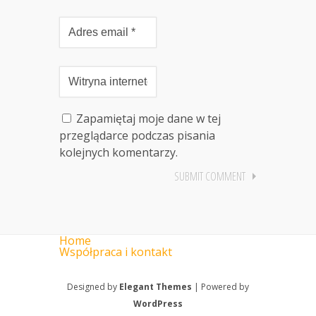
Zapamiętaj moje dane w tej
przeglądarce podczas pisania
kolejnych komentarzy.
Home
Współpraca i kontakt
Designed by
Elegant Themes
| Powered by
WordPress