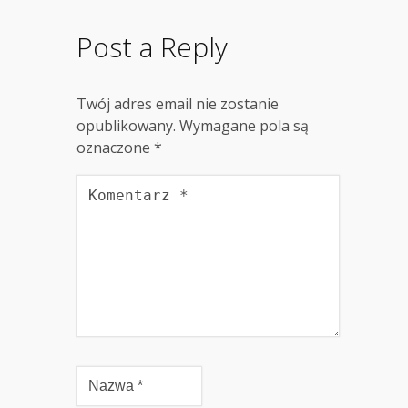
Post a Reply
Twój adres email nie zostanie
opublikowany.
Wymagane pola są
oznaczone
*