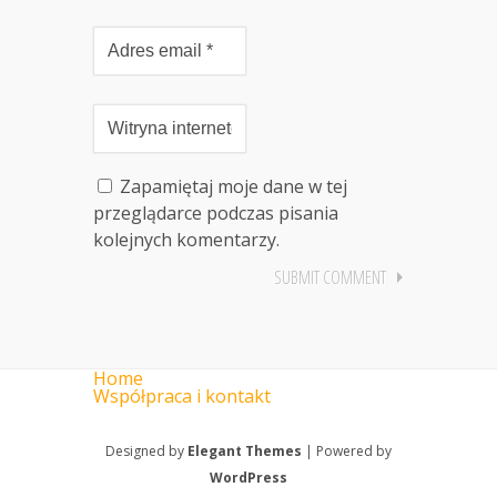
Zapamiętaj moje dane w tej
przeglądarce podczas pisania
kolejnych komentarzy.
Home
Współpraca i kontakt
Designed by
Elegant Themes
| Powered by
WordPress