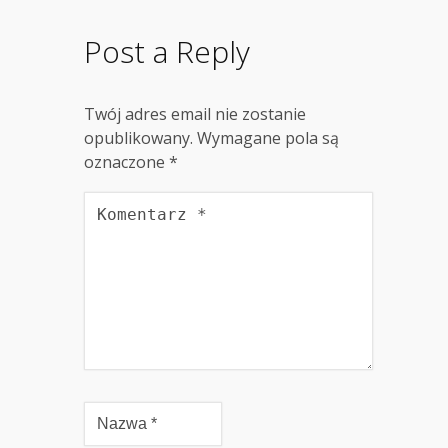
Post a Reply
Twój adres email nie zostanie
opublikowany.
Wymagane pola są
oznaczone
*