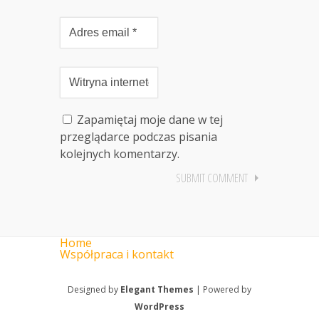
Zapamiętaj moje dane w tej
przeglądarce podczas pisania
kolejnych komentarzy.
Home
Współpraca i kontakt
Designed by
Elegant Themes
| Powered by
WordPress