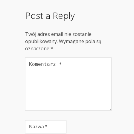
Post a Reply
Twój adres email nie zostanie
opublikowany.
Wymagane pola są
oznaczone
*